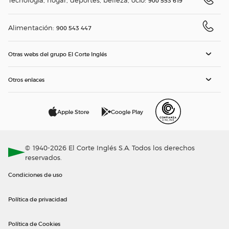
900 553 619
Alimentación:
900 543 447
Otras webs del grupo El Corte Inglés
Otros enlaces
Apple Store
Google Play
© 1940-2026 El Corte Inglés S.A. Todos los derechos
reservados.
Condiciones de uso
Política de privacidad
Política de Cookies