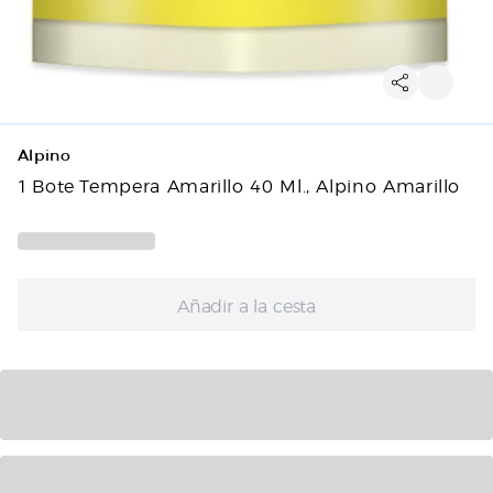
Alpino
1 Bote Tempera Amarillo 40 Ml., Alpino Amarillo
Añadir a la cesta