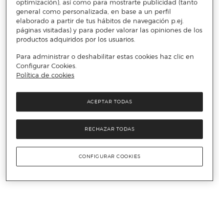
optimización), así como para mostrarte publicidad (tanto
general como personalizada, en base a un perfil
elaborado a partir de tus hábitos de navegación p.ej.
páginas visitadas) y para poder valorar las opiniones de los
productos adquiridos por los usuarios.
Para administrar o deshabilitar estas cookies haz clic en
Configurar Cookies.
Política de cookies
ACEPTAR TODAS
RECHAZAR TODAS
CONFIGURAR COOKIES