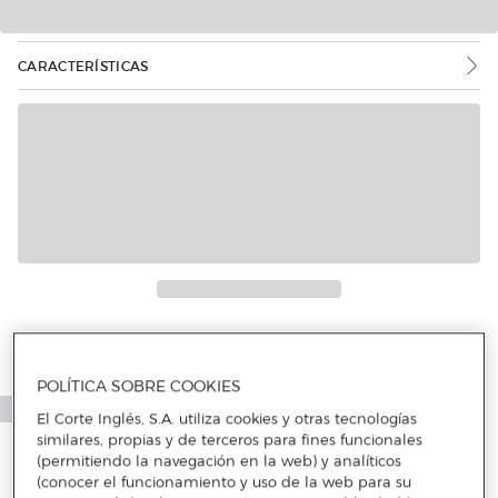
CARACTERÍSTICAS
POLÍTICA SOBRE COOKIES
El Corte Inglés, S.A. utiliza cookies y otras tecnologías
similares, propias y de terceros para fines funcionales
(permitiendo la navegación en la web) y analíticos
(conocer el funcionamiento y uso de la web para su