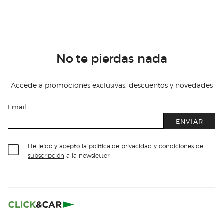
No te pierdas nada
Accede a promociones exclusivas, descuentos y novedades
Email
ENVIAR
He leído y acepto
la política de privacidad y condiciones de
subscripción
a la newsletter