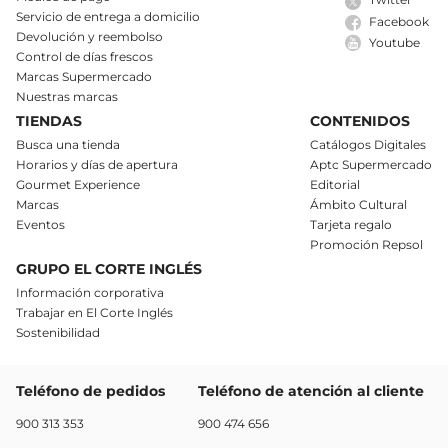
Servicio de entrega a domicilio
Facebook
Devolución y reembolso
Youtube
Control de días frescos
Marcas Supermercado
Nuestras marcas
TIENDAS
CONTENIDOS
Busca una tienda
Catálogos Digitales
Horarios y días de apertura
Aptc Supermercado
Gourmet Experience
Editorial
Marcas
Ámbito Cultural
Eventos
Tarjeta regalo
Promoción Repsol
GRUPO EL CORTE INGLÉS
Información corporativa
Trabajar en El Corte Inglés
Sostenibilidad
Teléfono de pedidos
Teléfono de atención al cliente
900 313 353
900 474 656