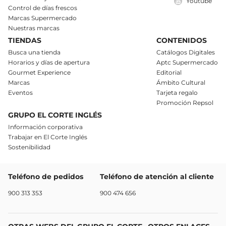
Youtube
Control de días frescos
Marcas Supermercado
Nuestras marcas
TIENDAS
CONTENIDOS
Busca una tienda
Catálogos Digitales
Horarios y días de apertura
Aptc Supermercado
Gourmet Experience
Editorial
Marcas
Ámbito Cultural
Eventos
Tarjeta regalo
Promoción Repsol
GRUPO EL CORTE INGLÉS
Información corporativa
Trabajar en El Corte Inglés
Sostenibilidad
Teléfono de pedidos
Teléfono de atención al cliente
900 313 353
900 474 656