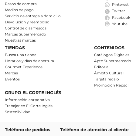
Pasos de compra
Pinterest
Medios de pago
Twitter
Servicio de entrega a domicilio
Facebook
Devolución y reembolso
Youtube
Control de días frescos
Marcas Supermercado
Nuestras marcas
TIENDAS
CONTENIDOS
Busca una tienda
Catálogos Digitales
Horarios y días de apertura
Aptc Supermercado
Gourmet Experience
Editorial
Marcas
Ámbito Cultural
Eventos
Tarjeta regalo
Promoción Repsol
GRUPO EL CORTE INGLÉS
Información corporativa
Trabajar en El Corte Inglés
Sostenibilidad
Teléfono de pedidos
Teléfono de atención al cliente