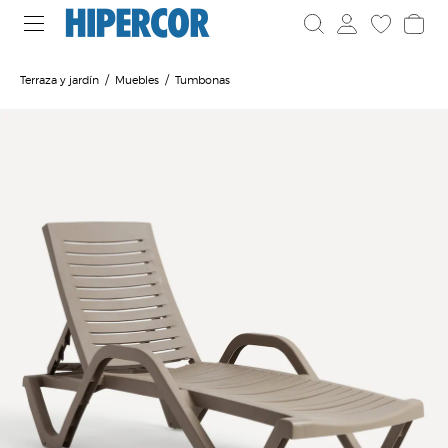
Terraza y jardín
Muebles
Tumbonas