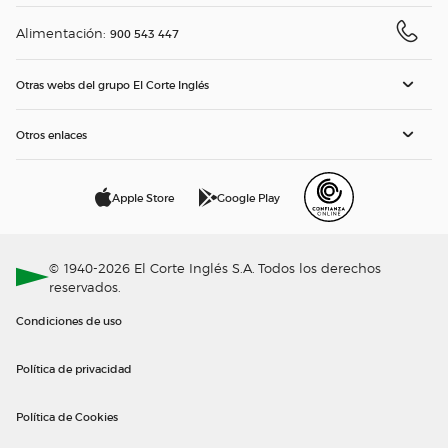
Alimentación:
900 543 447
Otras webs del grupo El Corte Inglés
Otros enlaces
Apple Store
Google Play
© 1940-2026 El Corte Inglés S.A. Todos los derechos
reservados.
Condiciones de uso
Política de privacidad
Política de Cookies