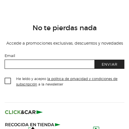
No te pierdas nada
Accede a promociones exclusivas, descuentos y novedades
Email
ENVIAR
He leído y acepto
la política de privacidad y condiciones de
subscripción
a la newsletter