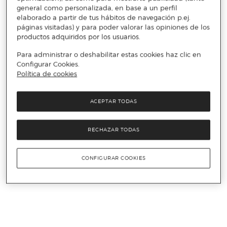
general como personalizada, en base a un perfil
elaborado a partir de tus hábitos de navegación p.ej.
páginas visitadas) y para poder valorar las opiniones de los
productos adquiridos por los usuarios.
Para administrar o deshabilitar estas cookies haz clic en
Configurar Cookies.
Política de cookies
ACEPTAR TODAS
RECHAZAR TODAS
CONFIGURAR COOKIES