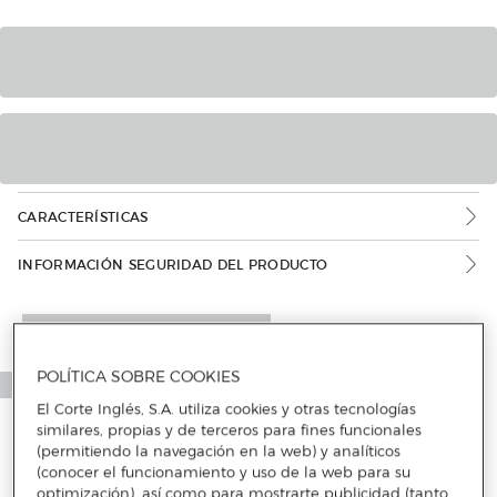
CARACTERÍSTICAS
INFORMACIÓN SEGURIDAD DEL PRODUCTO
POLÍTICA SOBRE COOKIES
El Corte Inglés, S.A. utiliza cookies y otras tecnologías
similares, propias y de terceros para fines funcionales
(permitiendo la navegación en la web) y analíticos
(conocer el funcionamiento y uso de la web para su
optimización), así como para mostrarte publicidad (tanto