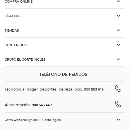
COMPRA ONLINE
SÍGUENOS
TIENDAS
CONTENIDOS
GRUPO EL CORTE INGLÉS
TELÉFONO DE PEDIDOS
Tecnología, hogar, deportes, belleza, ocio:
900 553 619
Alimentación:
900 543 447
Otras webs del grupo El Corte Inglés