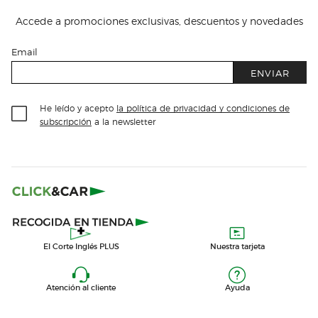
Accede a promociones exclusivas, descuentos y novedades
Email
ENVIAR
He leído y acepto
la política de privacidad y condiciones de
subscripción
a la newsletter
El Corte Inglés PLUS
Nuestra tarjeta
Atención al cliente
Ayuda