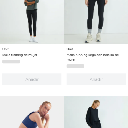
Unit
Unit
Malla training de mujer
Malla running larga con bolsillo de
mujer
Añadir
Añadir