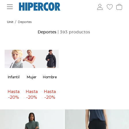
Unit
Deportes
Deportes
| 393 productos
Infantil
Mujer
Hombre
Hasta
Hasta
Hasta
-20%
-20%
-20%