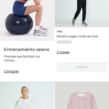
Unit
Pantalón jogger modal de mujer
Entrenamiento verano
3 Colores
Prendas que facilitan tus
rutinas.
Añadir
Comprar