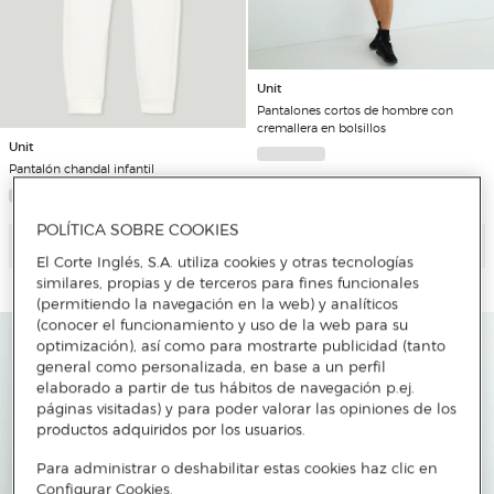
Unit
Pantalones cortos de hombre con
cremallera en bolsillos
Unit
Pantalón chandal infantil
POLÍTICA SOBRE COOKIES
Añadir
Añadir
El Corte Inglés, S.A. utiliza cookies y otras tecnologías
similares, propias y de terceros para fines funcionales
(permitiendo la navegación en la web) y analíticos
(conocer el funcionamiento y uso de la web para su
optimización), así como para mostrarte publicidad (tanto
general como personalizada, en base a un perfil
elaborado a partir de tus hábitos de navegación p.ej.
páginas visitadas) y para poder valorar las opiniones de los
productos adquiridos por los usuarios.
Para administrar o deshabilitar estas cookies haz clic en
Configurar Cookies.