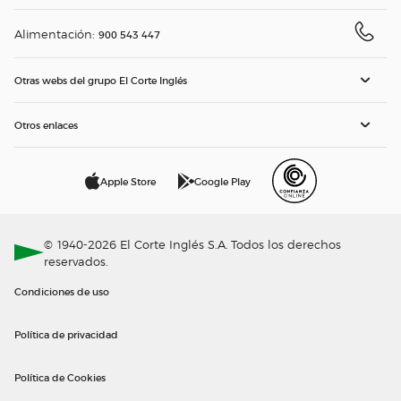
Alimentación:
900 543 447
Otras webs del grupo El Corte Inglés
Otros enlaces
Apple Store
Google Play
© 1940-2026 El Corte Inglés S.A. Todos los derechos
reservados.
Condiciones de uso
Política de privacidad
Política de Cookies