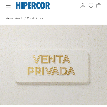
Venta privada
Condiciones