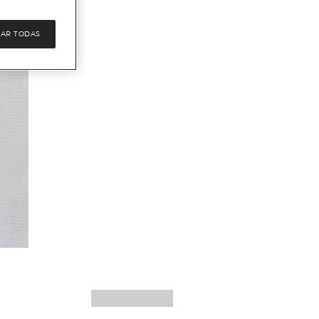
AR TODAS