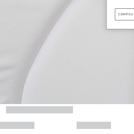
CONFIGU