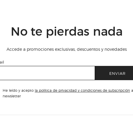
No te pierdas nada
Accede a promociones exclusivas, descuentos y novedades
il
ENVIAR
He leído y acepto
la política de privacidad y condiciones de subscripción
a
newsletter