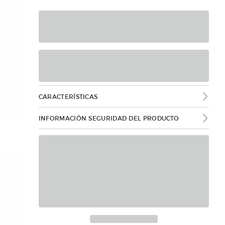
CARACTERÍSTICAS
INFORMACIÓN SEGURIDAD DEL PRODUCTO