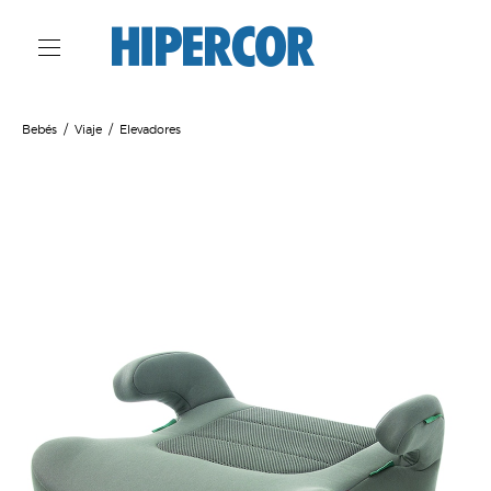
Bebés
Viaje
Elevadores