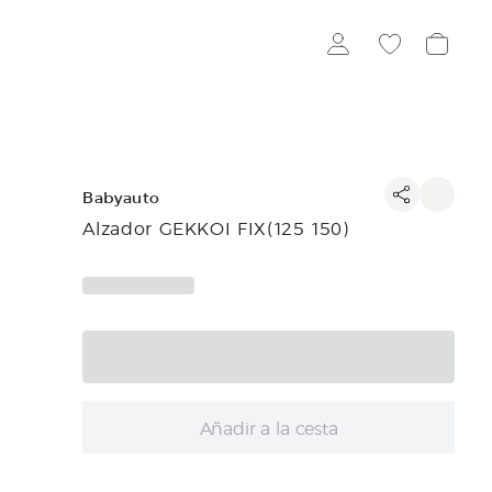
Babyauto
Alzador GEKKOI FIX(125 150)
Añadir a la cesta