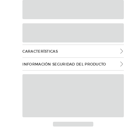
CARACTERÍSTICAS
INFORMACIÓN SEGURIDAD DEL PRODUCTO