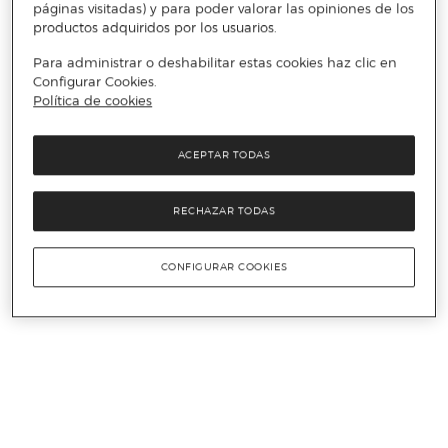
páginas visitadas) y para poder valorar las opiniones de los
productos adquiridos por los usuarios.
Para administrar o deshabilitar estas cookies haz clic en
Configurar Cookies.
Política de cookies
ACEPTAR TODAS
RECHAZAR TODAS
CONFIGURAR COOKIES