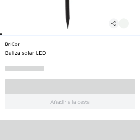
BriCor
Baliza solar LED
Añadir a la cesta