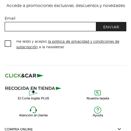
Accede a promociones exclusivas, descuentos y novedades
Email
ENVIAR
He leído y acepto
la política de privacidad y condiciones de
subscripción
a la newsletter
El Corte Inglés PLUS
Nuestra tarjeta
Atención al cliente
Ayuda
COMPRA ONLINE