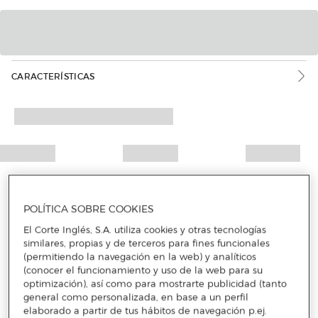
CARACTERÍSTICAS
POLÍTICA SOBRE COOKIES
El Corte Inglés, S.A. utiliza cookies y otras tecnologías
similares, propias y de terceros para fines funcionales
(permitiendo la navegación en la web) y analíticos
(conocer el funcionamiento y uso de la web para su
optimización), así como para mostrarte publicidad (tanto
general como personalizada, en base a un perfil
elaborado a partir de tus hábitos de navegación p.ej.