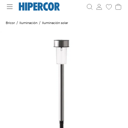
Bricor
Iluminación
Iluminación solar