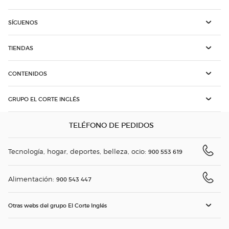
SÍGUENOS
TIENDAS
CONTENIDOS
GRUPO EL CORTE INGLÉS
TELÉFONO DE PEDIDOS
Tecnología, hogar, deportes, belleza, ocio:
900 553 619
Alimentación:
900 543 447
Otras webs del grupo El Corte Inglés