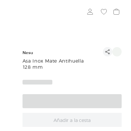
Nesu
Asa Inox Mate Antihuella
128 mm
Añadir a la cesta