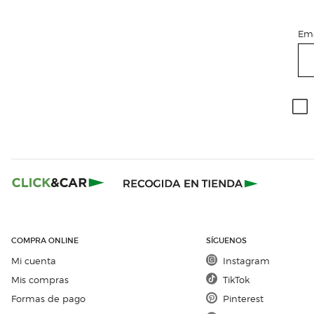
Ema
COMPRA ONLINE
SÍGUENOS
Mi cuenta
Instagram
Mis compras
TikTok
Formas de pago
Pinterest