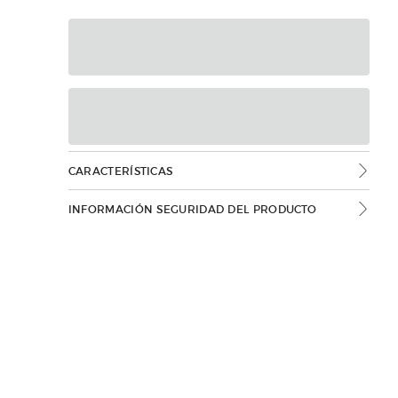
CARACTERÍSTICAS
INFORMACIÓN SEGURIDAD DEL PRODUCTO