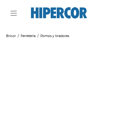
Bricor
Ferretería
Pomos y tiradores