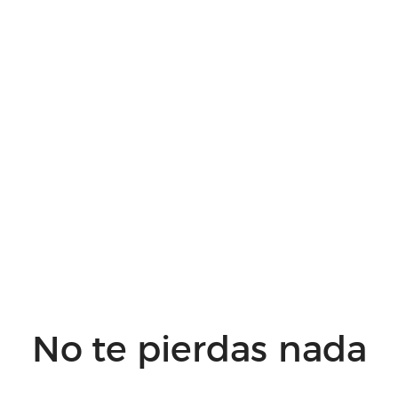
No te pierdas nada