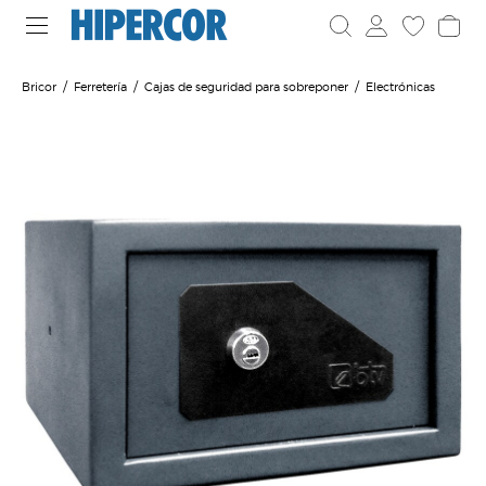
Bricor
Ferretería
Cajas de seguridad para sobreponer
Electrónicas