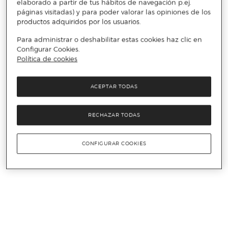
elaborado a partir de tus hábitos de navegación p.ej.
páginas visitadas) y para poder valorar las opiniones de los
productos adquiridos por los usuarios.
Para administrar o deshabilitar estas cookies haz clic en
Configurar Cookies.
Política de cookies
ACEPTAR TODAS
RECHAZAR TODAS
CONFIGURAR COOKIES