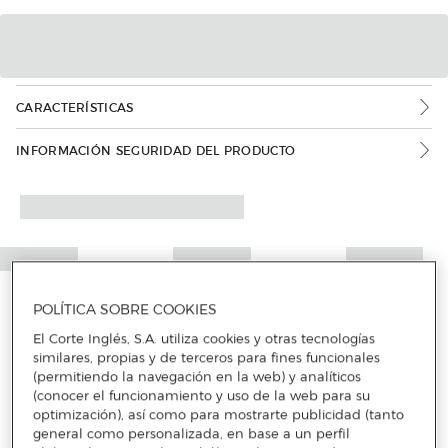
CARACTERÍSTICAS
INFORMACIÓN SEGURIDAD DEL PRODUCTO
POLÍTICA SOBRE COOKIES
El Corte Inglés, S.A. utiliza cookies y otras tecnologías
similares, propias y de terceros para fines funcionales
(permitiendo la navegación en la web) y analíticos
(conocer el funcionamiento y uso de la web para su
optimización), así como para mostrarte publicidad (tanto
general como personalizada, en base a un perfil