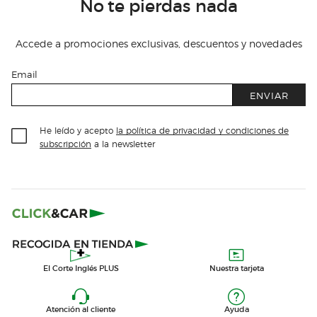
No te pierdas nada
Accede a promociones exclusivas, descuentos y novedades
Email
ENVIAR
He leído y acepto
la política de privacidad y condiciones de
subscripción
a la newsletter
El Corte Inglés PLUS
Nuestra tarjeta
Atención al cliente
Ayuda