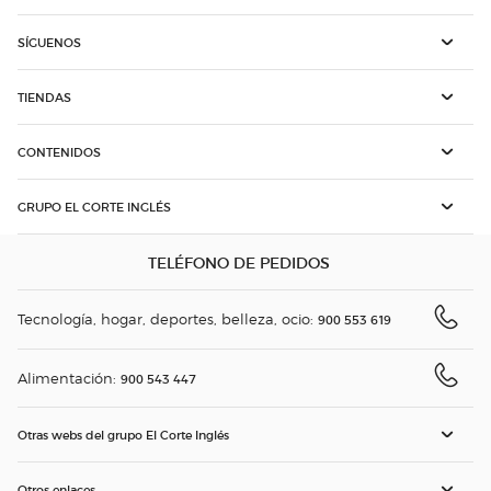
SÍGUENOS
TIENDAS
CONTENIDOS
GRUPO EL CORTE INGLÉS
TELÉFONO DE PEDIDOS
Tecnología, hogar, deportes, belleza, ocio:
900 553 619
Alimentación:
900 543 447
Otras webs del grupo El Corte Inglés
Otros enlaces