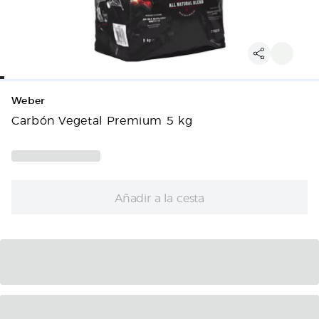
Weber
Carbón Vegetal Premium 5 kg
Añadir a la cesta