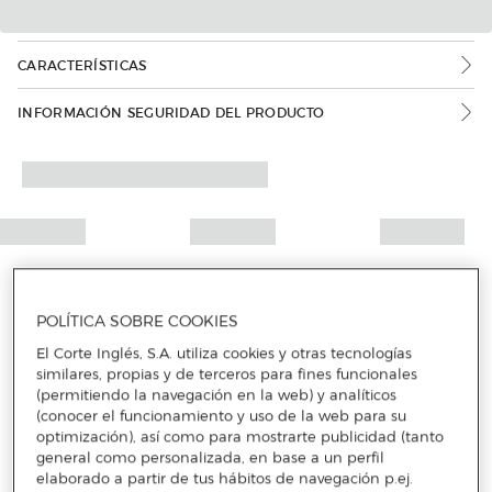
CARACTERÍSTICAS
INFORMACIÓN SEGURIDAD DEL PRODUCTO
POLÍTICA SOBRE COOKIES
El Corte Inglés, S.A. utiliza cookies y otras tecnologías
similares, propias y de terceros para fines funcionales
(permitiendo la navegación en la web) y analíticos
(conocer el funcionamiento y uso de la web para su
optimización), así como para mostrarte publicidad (tanto
general como personalizada, en base a un perfil
elaborado a partir de tus hábitos de navegación p.ej.