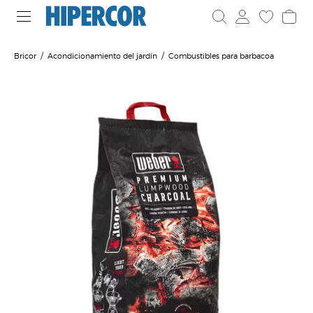
Bricor
Acondicionamiento del jardín
Combustibles para barbacoa