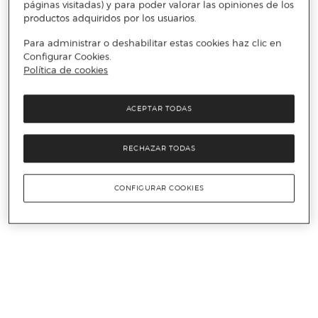
páginas visitadas) y para poder valorar las opiniones de los
productos adquiridos por los usuarios.
Para administrar o deshabilitar estas cookies haz clic en
Configurar Cookies.
Política de cookies
ACEPTAR TODAS
RECHAZAR TODAS
CONFIGURAR COOKIES