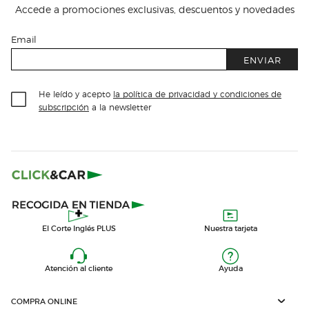
Accede a promociones exclusivas, descuentos y novedades
Email
ENVIAR
He leído y acepto
la política de privacidad y condiciones de
subscripción
a la newsletter
El Corte Inglés PLUS
Nuestra tarjeta
Atención al cliente
Ayuda
COMPRA ONLINE