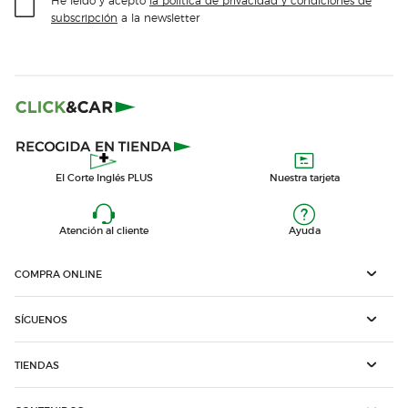
subscripción
a la newsletter
El Corte Inglés PLUS
Nuestra tarjeta
Atención al cliente
Ayuda
COMPRA ONLINE
SÍGUENOS
TIENDAS