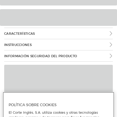
CARACTERÍSTICAS
INSTRUCCIONES
INFORMACIÓN SEGURIDAD DEL PRODUCTO
POLÍTICA SOBRE COOKIES
El Corte Inglés, S.A. utiliza cookies y otras tecnologías