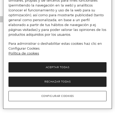
similares, propias y de terceros para fines funcionales
(permitiendo la navegación en la web) y analíticos
(conocer el funcionamiento y uso de la web para su
optimización), así como para mostrarte publicidad (tanto
general como personalizada, en base a un perfil
elaborado a partir de tus hábitos de navegación p.ej.
páginas visitadas) y para poder valorar las opiniones de los
productos adquiridos por los usuarios.
Para administrar o deshabilitar estas cookies haz clic en
Configurar Cookies.
Política de cookies
ACEPTAR TODAS
RECHAZAR TODAS
CONFIGURAR COOKIES