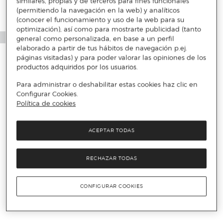
similares, propias y de terceros para fines funcionales
(permitiendo la navegación en la web) y analíticos
(conocer el funcionamiento y uso de la web para su
optimización), así como para mostrarte publicidad (tanto
general como personalizada, en base a un perfil
elaborado a partir de tus hábitos de navegación p.ej.
páginas visitadas) y para poder valorar las opiniones de los
productos adquiridos por los usuarios.
Para administrar o deshabilitar estas cookies haz clic en
Configurar Cookies.
Política de cookies
ACEPTAR TODAS
RECHAZAR TODAS
CONFIGURAR COOKIES