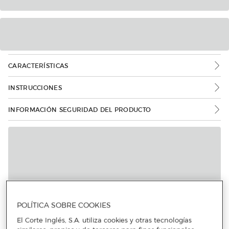
CARACTERÍSTICAS
INSTRUCCIONES
INFORMACIÓN SEGURIDAD DEL PRODUCTO
POLÍTICA SOBRE COOKIES
El Corte Inglés, S.A. utiliza cookies y otras tecnologías