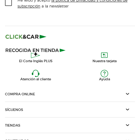
subscripción
a la newsletter
El Corte Inglés PLUS
Nuestra tarjeta
Atención al cliente
Ayuda
COMPRA ONLINE
SÍGUENOS
TIENDAS