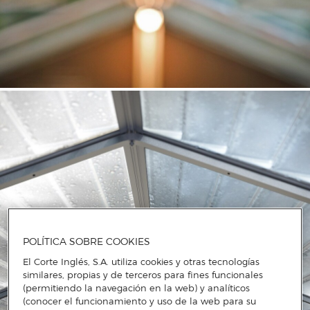
POLÍTICA SOBRE COOKIES
El Corte Inglés, S.A. utiliza cookies y otras tecnologías
similares, propias y de terceros para fines funcionales
(permitiendo la navegación en la web) y analíticos
(conocer el funcionamiento y uso de la web para su