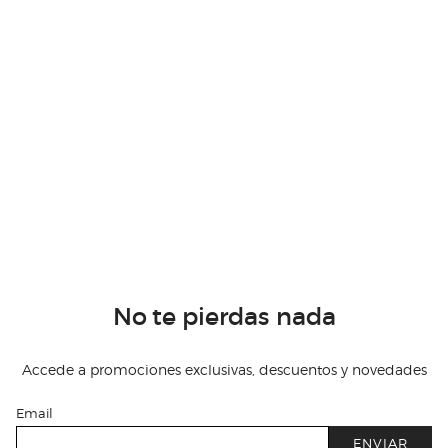
No te pierdas nada
Accede a promociones exclusivas, descuentos y novedades
Email
ENVIAR