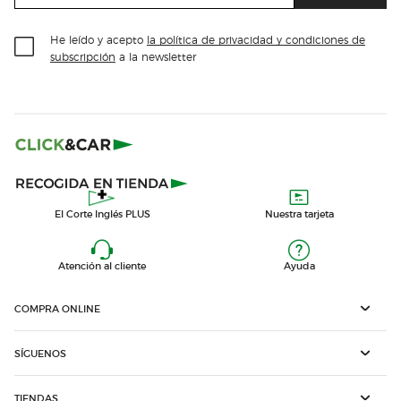
He leído y acepto
la política de privacidad y condiciones de
subscripción
a la newsletter
El Corte Inglés PLUS
Nuestra tarjeta
Atención al cliente
Ayuda
COMPRA ONLINE
SÍGUENOS
TIENDAS