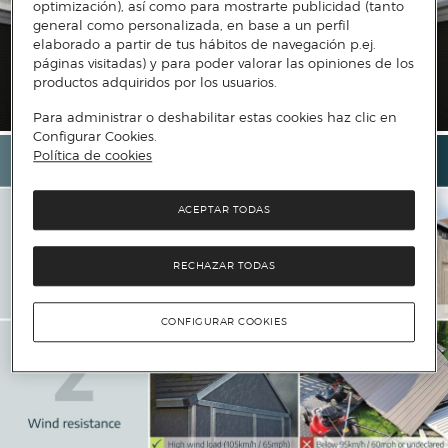
optimización), así como para mostrarte publicidad (tanto
general como personalizada, en base a un perfil
elaborado a partir de tus hábitos de navegación p.ej.
páginas visitadas) y para poder valorar las opiniones de los
productos adquiridos por los usuarios.
Para administrar o deshabilitar estas cookies haz clic en
Configurar Cookies.
Política de cookies
ACEPTAR TODAS
RECHAZAR TODAS
CONFIGURAR COOKIES