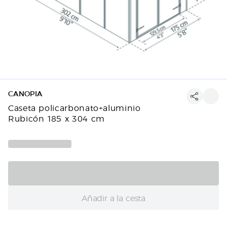
CANOPIA
Caseta policarbonato+aluminio
Rubicón 185 x 304 cm
Añadir a la cesta