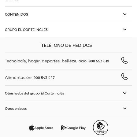
CONTENIDOS
GRUPO EL CORTE INGLÉS
TELÉFONO DE PEDIDOS
Tecnología, hogar, deportes, belleza, ocio:
900 553 619
Alimentación:
900 543 447
Otras webs del grupo El Corte Inglés
Otros enlaces
Apple Store
Google Play