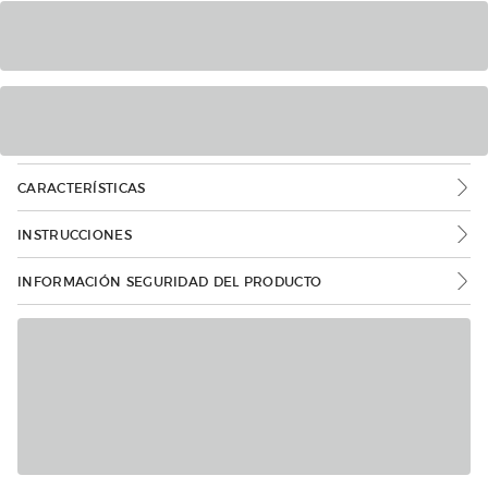
CARACTERÍSTICAS
INSTRUCCIONES
INFORMACIÓN SEGURIDAD DEL PRODUCTO