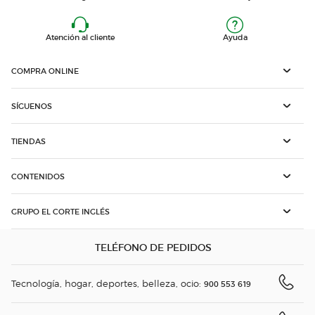
Atención al cliente
Ayuda
COMPRA ONLINE
SÍGUENOS
TIENDAS
CONTENIDOS
GRUPO EL CORTE INGLÉS
TELÉFONO DE PEDIDOS
Tecnología, hogar, deportes, belleza, ocio:
900 553 619