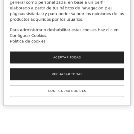
general como personalizada, en base a un perfil
elaborado a partir de tus hábitos de navegación p.ej.
páginas visitadas) y para poder valorar las opiniones de los
productos adquiridos por los usuarios.
Para administrar o deshabilitar estas cookies haz clic en
Configurar Cookies.
Política de cookies
ACEPTAR TODAS
RECHAZAR TODAS
CONFIGURAR COOKIES