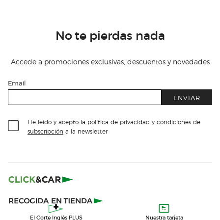
No te pierdas nada
Accede a promociones exclusivas, descuentos y novedades
Email
ENVIAR
He leído y acepto
la política de privacidad y condiciones de
subscripción
a la newsletter
El Corte Inglés PLUS
Nuestra tarjeta