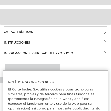
CARACTERÍSTICAS
INSTRUCCIONES
INFORMACIÓN SEGURIDAD DEL PRODUCTO
POLÍTICA SOBRE COOKIES
El Corte Inglés, S.A. utiliza cookies y otras tecnologías
similares, propias y de terceros para fines funcionales
(permitiendo la navegación en la web) y analíticos
(conocer el funcionamiento y uso de la web para su
optimización), así como para mostrarte publicidad (tanto