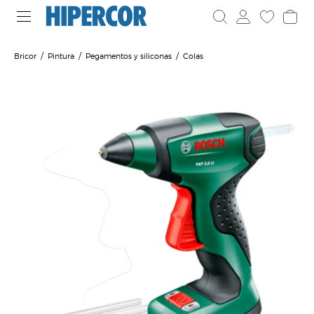
Bricor
Pintura
Pegamentos y siliconas
Colas