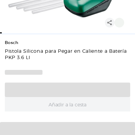
Bosch
Pistola Silicona para Pegar en Caliente a Batería
PKP 3.6 LI
Añadir a la cesta