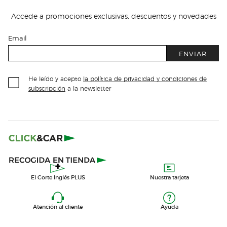
Accede a promociones exclusivas, descuentos y novedades
Email
ENVIAR
He leído y acepto
la política de privacidad y condiciones de
subscripción
a la newsletter
El Corte Inglés PLUS
Nuestra tarjeta
Atención al cliente
Ayuda