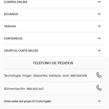
COMPRA ONLINE
SÍGUENOS
TIENDAS
CONTENIDOS
GRUPO EL CORTE INGLÉS
TELÉFONO DE PEDIDOS
Tecnología, hogar, deportes, belleza, ocio:
900 553 619
Alimentación:
900 543 447
Otras webs del grupo El Corte Inglés