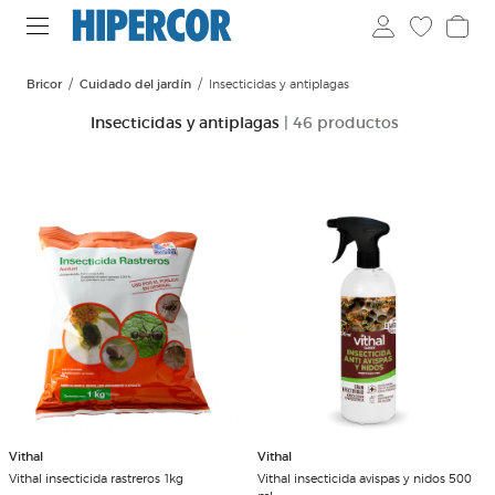
Bricor
Cuidado del jardín
Insecticidas y antiplagas
Insecticidas y antiplagas
| 46 productos
Vithal
Vithal
Vithal insecticida rastreros 1kg
Vithal insecticida avispas y nidos 500