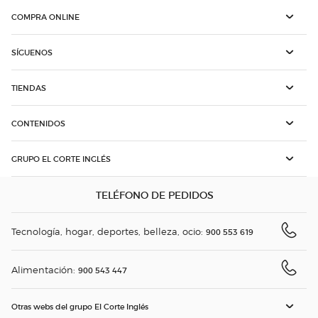
COMPRA ONLINE
SÍGUENOS
TIENDAS
CONTENIDOS
GRUPO EL CORTE INGLÉS
TELÉFONO DE PEDIDOS
Tecnología, hogar, deportes, belleza, ocio:
900 553 619
Alimentación:
900 543 447
Otras webs del grupo El Corte Inglés