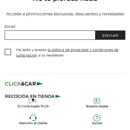
Accede a promociones exclusivas, descuentos y novedades
Email
ENVIAR
He leído y acepto
la política de privacidad y condiciones de
subscripción
a la newsletter
El Corte Inglés PLUS
Nuestra tarjeta
Atención al cliente
Ayuda