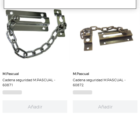
M.Pascual
M.Pascual
Cadena seguridad M.PASCUAL -
Cadena seguridad M.PASCUAL -
60871
60872
Añadir
Añadir