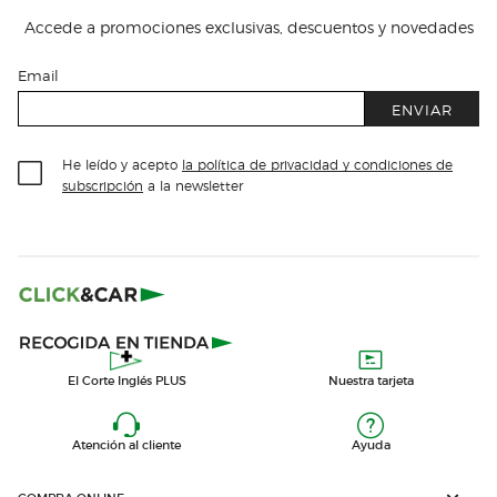
Accede a promociones exclusivas, descuentos y novedades
Email
ENVIAR
He leído y acepto
la política de privacidad y condiciones de
subscripción
a la newsletter
El Corte Inglés PLUS
Nuestra tarjeta
Atención al cliente
Ayuda