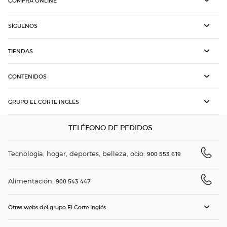
COMPRA ONLINE
SÍGUENOS
TIENDAS
CONTENIDOS
GRUPO EL CORTE INGLÉS
TELÉFONO DE PEDIDOS
Tecnología, hogar, deportes, belleza, ocio:
900 553 619
Alimentación:
900 543 447
Otras webs del grupo El Corte Inglés