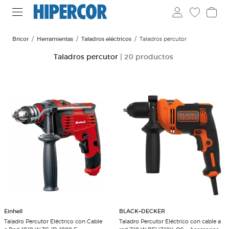
Bricor
Herramientas
Taladros eléctricos
Taladros percutor
Taladros percutor
| 20 productos
Einhell
BLACK+DECKER
Taladro Percutor Eléctrico con Cable
Taladro Percutor Eléctrico con cable a