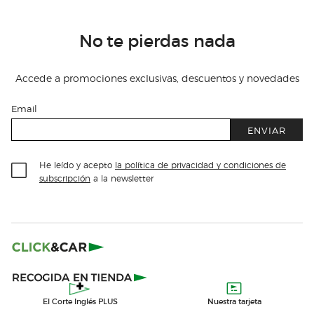
No te pierdas nada
Accede a promociones exclusivas, descuentos y novedades
Email
ENVIAR
He leído y acepto
la política de privacidad y condiciones de
subscripción
a la newsletter
El Corte Inglés PLUS
Nuestra tarjeta