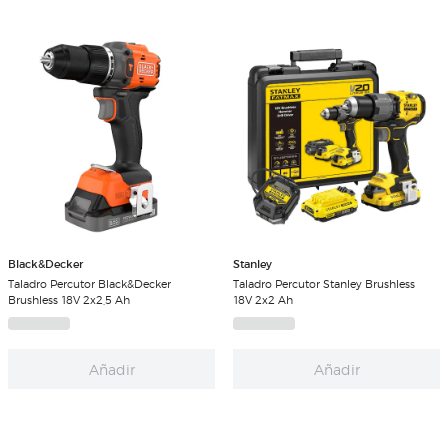
Black&Decker
Stanley
Taladro Percutor Black&Decker
Taladro Percutor Stanley Brushless
Brushless 18V 2x2,5 Ah
18V 2x2 Ah
Añadir
Añadir