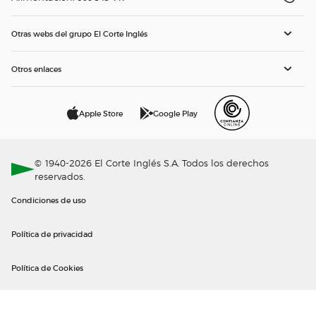
Otras webs del grupo El Corte Inglés
Otros enlaces
Apple Store
Google Play
© 1940-2026 El Corte Inglés S.A. Todos los derechos
reservados.
Condiciones de uso
Política de privacidad
Política de Cookies