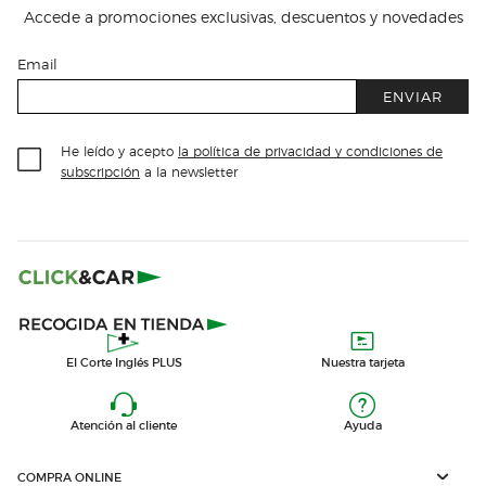
Accede a promociones exclusivas, descuentos y novedades
Email
ENVIAR
He leído y acepto
la política de privacidad y condiciones de
subscripción
a la newsletter
El Corte Inglés PLUS
Nuestra tarjeta
Atención al cliente
Ayuda
COMPRA ONLINE