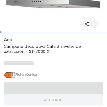
Cata
Campana decorativa Cata 3 niveles de
extracción - ST-7000 X
Ficha técnica
AGOTADO