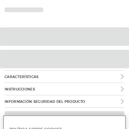
CARACTERÍSTICAS
INSTRUCCIONES
INFORMACIÓN SEGURIDAD DEL PRODUCTO