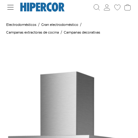
Electrodomésticos
Gran electrodoméstico
Campanas extractoras de cocina
Campanas decorativas