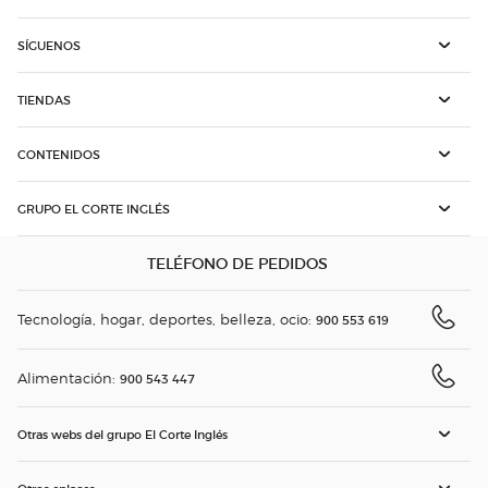
SÍGUENOS
TIENDAS
CONTENIDOS
GRUPO EL CORTE INGLÉS
TELÉFONO DE PEDIDOS
Tecnología, hogar, deportes, belleza, ocio:
900 553 619
Alimentación:
900 543 447
Otras webs del grupo El Corte Inglés