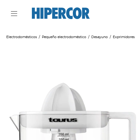
Electrodomésticos
Pequeño electrodoméstico
Desayuno
Exprimidores