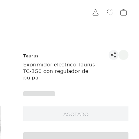
Taurus
Exprimidor eléctrico Taurus
TC-350 con regulador de
pulpa
AGOTADO