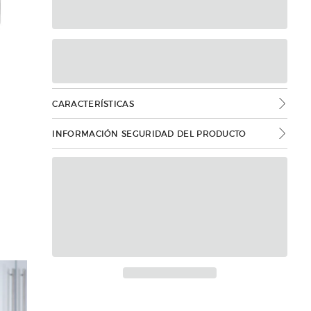
CARACTERÍSTICAS
INFORMACIÓN SEGURIDAD DEL PRODUCTO