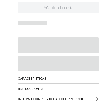
Añadir a la cesta
CARACTERÍSTICAS
INSTRUCCIONES
INFORMACIÓN SEGURIDAD DEL PRODUCTO