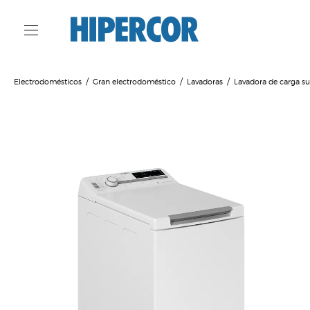
Electrodomésticos
Gran electrodoméstico
Lavadoras
Lavadora de carga su