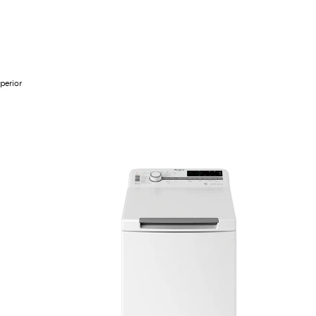
perior