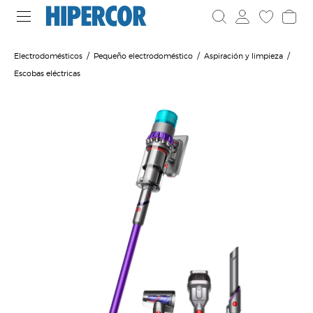
Electrodomésticos
Pequeño electrodoméstico
Aspiración y limpieza
Escobas eléctricas