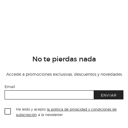
No te pierdas nada
Accede a promociones exclusivas, descuentos y novedades
Email
ENVIAR
He leído y acepto
la política de privacidad y condiciones de
subscripción
a la newsletter