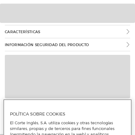
CARACTERÍSTICAS
INFORMACIÓN SEGURIDAD DEL PRODUCTO
Más info
POLÍTICA SOBRE COOKIES
El Corte Inglés, S.A. utiliza cookies y otras tecnologías
similares, propias y de terceros para fines funcionales
(permitiendo la navegación en la web) y analíticos