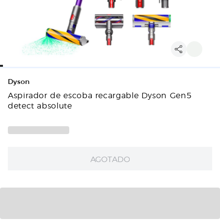
Dyson
Aspirador de escoba recargable Dyson Gen5
detect absolute
AGOTADO