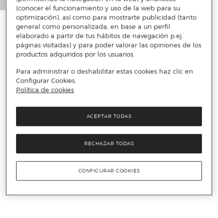
(conocer el funcionamiento y uso de la web para su
optimización), así como para mostrarte publicidad (tanto
general como personalizada, en base a un perfil
elaborado a partir de tus hábitos de navegación p.ej.
páginas visitadas) y para poder valorar las opiniones de los
productos adquiridos por los usuarios.
Para administrar o deshabilitar estas cookies haz clic en
Configurar Cookies.
Política de cookies
ACEPTAR TODAS
RECHAZAR TODAS
CONFIGURAR COOKIES