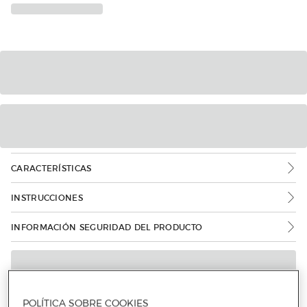
CARACTERÍSTICAS
INSTRUCCIONES
INFORMACIÓN SEGURIDAD DEL PRODUCTO
POLÍTICA SOBRE COOKIES