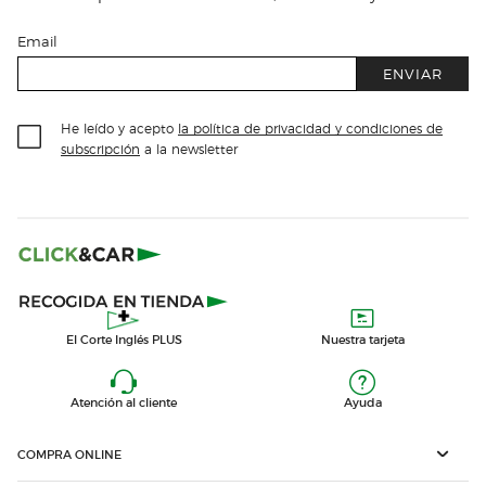
Email
ENVIAR
He leído y acepto
la política de privacidad y condiciones de
subscripción
a la newsletter
El Corte Inglés PLUS
Nuestra tarjeta
Atención al cliente
Ayuda
COMPRA ONLINE