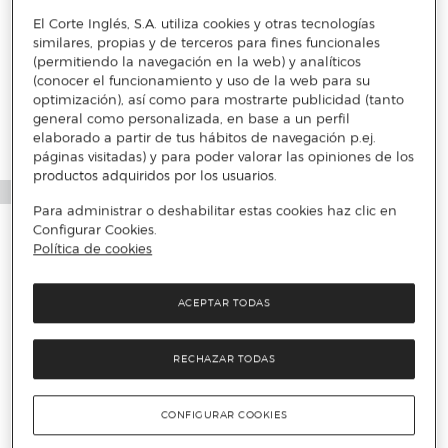
El Corte Inglés, S.A. utiliza cookies y otras tecnologías
similares, propias y de terceros para fines funcionales
Más info
(permitiendo la navegación en la web) y analíticos
(conocer el funcionamiento y uso de la web para su
optimización), así como para mostrarte publicidad (tanto
general como personalizada, en base a un perfil
elaborado a partir de tus hábitos de navegación p.ej.
páginas visitadas) y para poder valorar las opiniones de los
productos adquiridos por los usuarios.
Para administrar o deshabilitar estas cookies haz clic en
Configurar Cookies.
Política de cookies
ACEPTAR TODAS
RECHAZAR TODAS
CONFIGURAR COOKIES