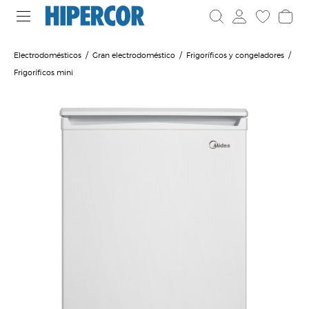
Electrodomésticos
Gran electrodoméstico
Frigoríficos y congeladores
Frigoríficos mini