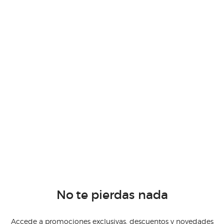
No te pierdas nada
Accede a promociones exclusivas, descuentos y novedades