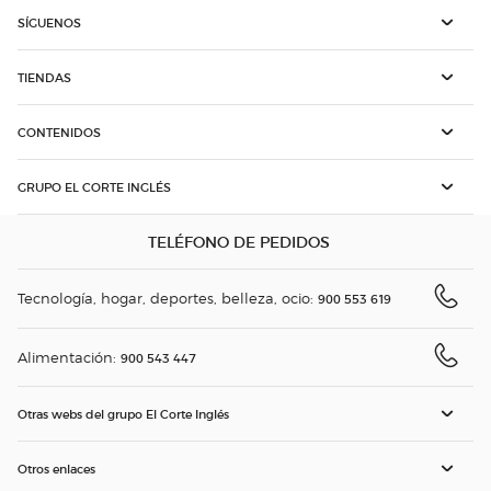
SÍGUENOS
TIENDAS
CONTENIDOS
GRUPO EL CORTE INGLÉS
TELÉFONO DE PEDIDOS
Tecnología, hogar, deportes, belleza, ocio:
900 553 619
Alimentación:
900 543 447
Otras webs del grupo El Corte Inglés
Otros enlaces