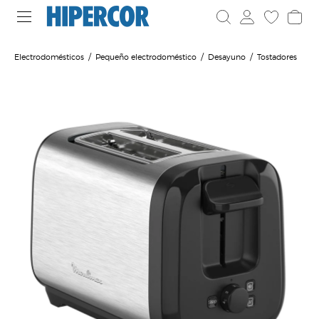
Electrodomésticos
Pequeño electrodoméstico
Desayuno
Tostadores