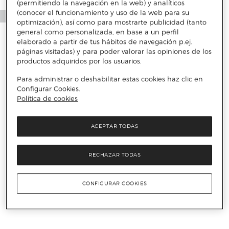
(permitiendo la navegación en la web) y analíticos
(conocer el funcionamiento y uso de la web para su
optimización), así como para mostrarte publicidad (tanto
general como personalizada, en base a un perfil
elaborado a partir de tus hábitos de navegación p.ej.
páginas visitadas) y para poder valorar las opiniones de los
productos adquiridos por los usuarios.
Para administrar o deshabilitar estas cookies haz clic en
Configurar Cookies.
Política de cookies
ACEPTAR TODAS
RECHAZAR TODAS
CONFIGURAR COOKIES