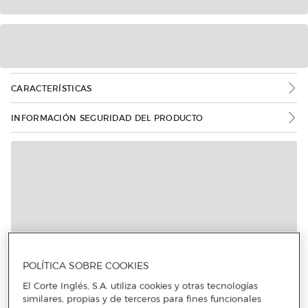
CARACTERÍSTICAS
INFORMACIÓN SEGURIDAD DEL PRODUCTO
Más info
POLÍTICA SOBRE COOKIES
El Corte Inglés, S.A. utiliza cookies y otras tecnologías
similares, propias y de terceros para fines funcionales