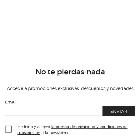
No te pierdas nada
Accede a promociones exclusivas, descuentos y novedades
Email
ENVIAR
He leído y acepto
la política de privacidad y condiciones de
subscripción
a la newsletter