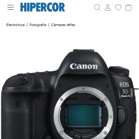
Electrónica
Fotografía
Cámaras réflex