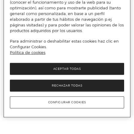
(conocer el funcionamiento y uso de la web para su
optimización), así como para mostrarte publicidad (tanto
general como personalizada, en base a un perfil
elaborado a partir de tus hábitos de navegación p.ej.
páginas visitadas) y para poder valorar las opiniones de los
productos adquiridos por los usuarios.
Para administrar o deshabilitar estas cookies haz clic en
Configurar Cookies.
Política de cookies
ACEPTAR TODAS
RECHAZAR TODAS
CONFIGURAR COOKIES