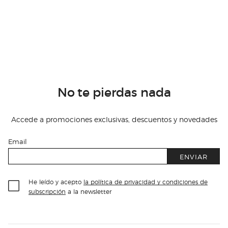
No te pierdas nada
Accede a promociones exclusivas, descuentos y novedades
Email
ENVIAR
He leído y acepto
la política de privacidad y condiciones de
subscripción
a la newsletter