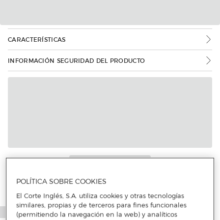
CARACTERÍSTICAS
INFORMACIÓN SEGURIDAD DEL PRODUCTO
Más info
POLÍTICA SOBRE COOKIES
El Corte Inglés, S.A. utiliza cookies y otras tecnologías
similares, propias y de terceros para fines funcionales
(permitiendo la navegación en la web) y analíticos