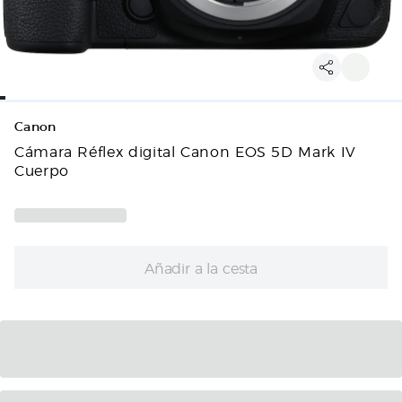
Canon
Cámara Réflex digital Canon EOS 5D Mark IV
Cuerpo
Añadir a la cesta