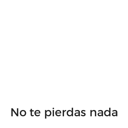
No te pierdas nada