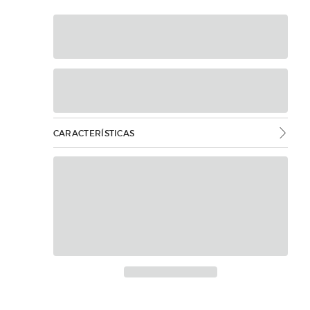
CARACTERÍSTICAS