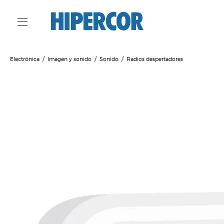
Electrónica
Imagen y sonido
Sonido
Radios despertadores