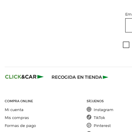
Ema
COMPRA ONLINE
SÍGUENOS
Mi cuenta
Instagram
Mis compras
TikTok
Formas de pago
Pinterest