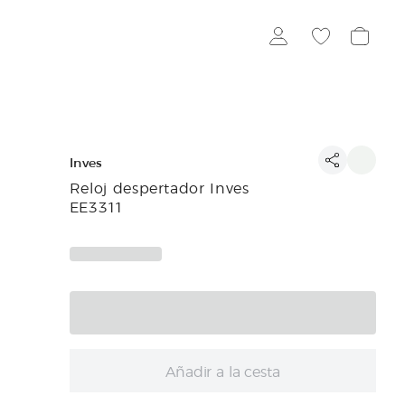
Inves
Reloj despertador Inves
EE3311
Añadir a la cesta