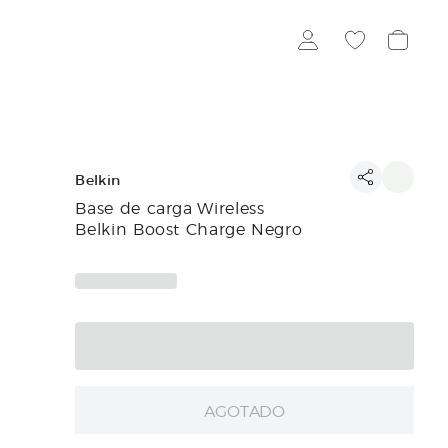
Belkin
Base de carga Wireless
Belkin Boost Charge Negro
AGOTADO