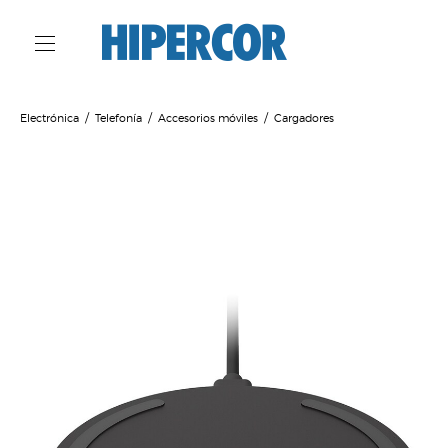
Electrónica
Telefonía
Accesorios móviles
Cargadores