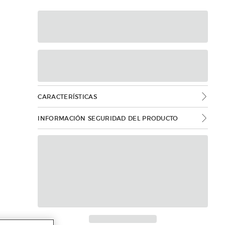
CARACTERÍSTICAS
INFORMACIÓN SEGURIDAD DEL PRODUCTO