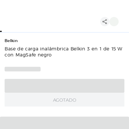
Belkin
Base de carga inalámbrica Belkin 3 en 1 de 15 W
con MagSafe negro
AGOTADO