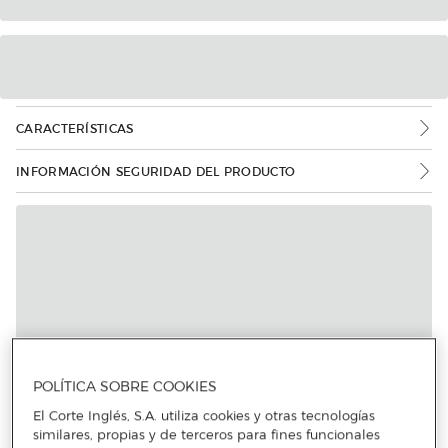
CARACTERÍSTICAS
INFORMACIÓN SEGURIDAD DEL PRODUCTO
Más info
POLÍTICA SOBRE COOKIES
El Corte Inglés, S.A. utiliza cookies y otras tecnologías
similares, propias y de terceros para fines funcionales