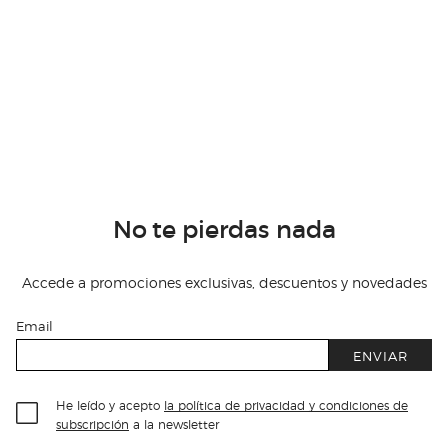
No te pierdas nada
Accede a promociones exclusivas, descuentos y novedades
Email
ENVIAR
He leído y acepto
la política de privacidad y condiciones de
subscripción
a la newsletter