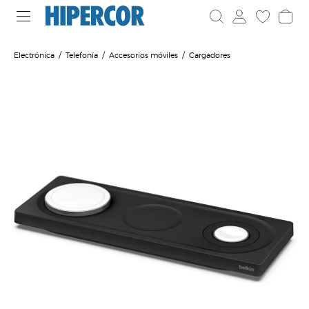
Electrónica
Telefonía
Accesorios móviles
Cargadores