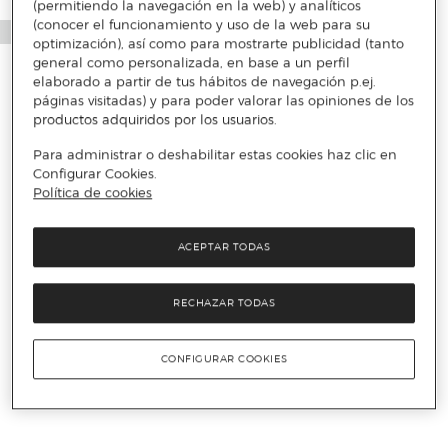
(permitiendo la navegación en la web) y analíticos
(conocer el funcionamiento y uso de la web para su
optimización), así como para mostrarte publicidad (tanto
general como personalizada, en base a un perfil
elaborado a partir de tus hábitos de navegación p.ej.
páginas visitadas) y para poder valorar las opiniones de los
productos adquiridos por los usuarios.
Para administrar o deshabilitar estas cookies haz clic en
Configurar Cookies.
Política de cookies
ACEPTAR TODAS
RECHAZAR TODAS
CONFIGURAR COOKIES