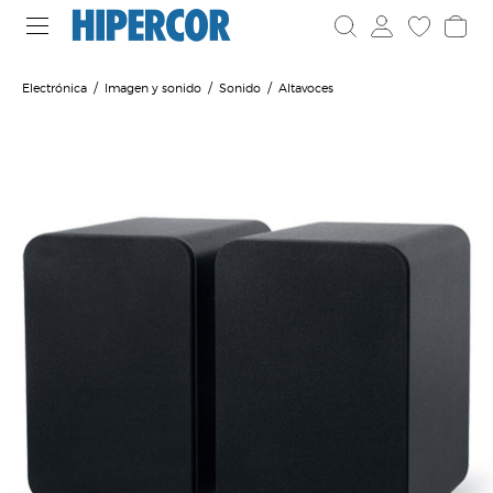
Electrónica
Imagen y sonido
Sonido
Altavoces