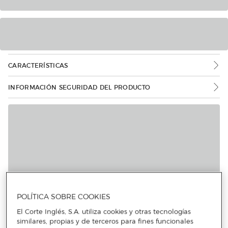
CARACTERÍSTICAS
INFORMACIÓN SEGURIDAD DEL PRODUCTO
Más info
POLÍTICA SOBRE COOKIES
El Corte Inglés, S.A. utiliza cookies y otras tecnologías
similares, propias y de terceros para fines funcionales