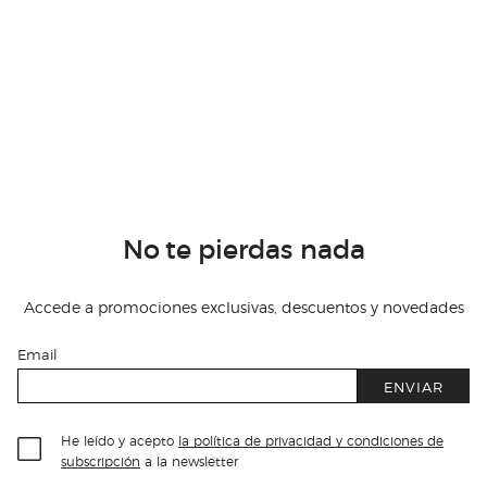
No te pierdas nada
Accede a promociones exclusivas, descuentos y novedades
Email
ENVIAR
He leído y acepto
la política de privacidad y condiciones de
subscripción
a la newsletter