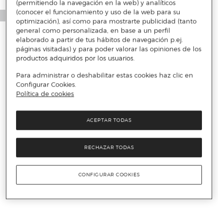
(permitiendo la navegación en la web) y analíticos
(conocer el funcionamiento y uso de la web para su
optimización), así como para mostrarte publicidad (tanto
general como personalizada, en base a un perfil
elaborado a partir de tus hábitos de navegación p.ej.
páginas visitadas) y para poder valorar las opiniones de los
productos adquiridos por los usuarios.
Para administrar o deshabilitar estas cookies haz clic en
Configurar Cookies.
Política de cookies
ACEPTAR TODAS
RECHAZAR TODAS
CONFIGURAR COOKIES