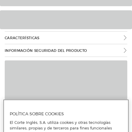
CARACTERÍSTICAS
INFORMACIÓN SEGURIDAD DEL PRODUCTO
Más info
POLÍTICA SOBRE COOKIES
El Corte Inglés, S.A. utiliza cookies y otras tecnologías
similares, propias y de terceros para fines funcionales