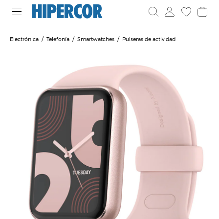
Electrónica
Telefonía
Smartwatches
Pulseras de actividad