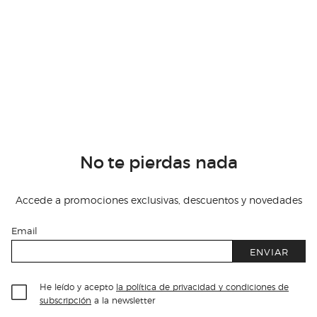
No te pierdas nada
Accede a promociones exclusivas, descuentos y novedades
Email
ENVIAR
He leído y acepto
la política de privacidad y condiciones de
subscripción
a la newsletter