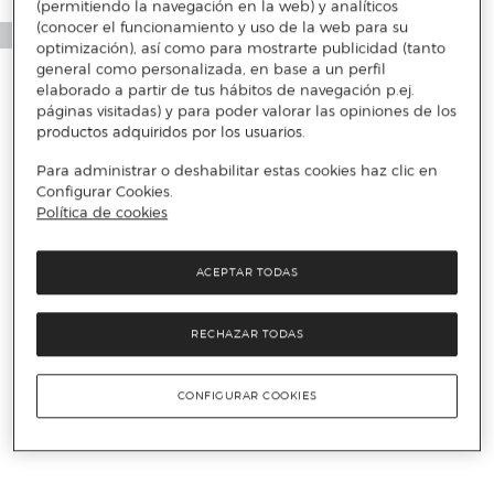
(permitiendo la navegación en la web) y analíticos
(conocer el funcionamiento y uso de la web para su
optimización), así como para mostrarte publicidad (tanto
general como personalizada, en base a un perfil
elaborado a partir de tus hábitos de navegación p.ej.
páginas visitadas) y para poder valorar las opiniones de los
productos adquiridos por los usuarios.
Para administrar o deshabilitar estas cookies haz clic en
Configurar Cookies.
Política de cookies
ACEPTAR TODAS
RECHAZAR TODAS
CONFIGURAR COOKIES