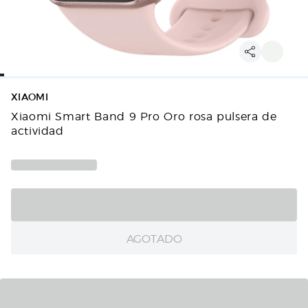
XIAOMI
Xiaomi Smart Band 9 Pro Oro rosa pulsera de
actividad
AGOTADO