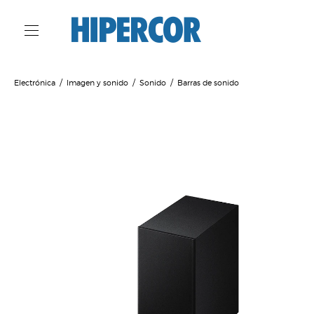
Electrónica
Imagen y sonido
Sonido
Barras de sonido