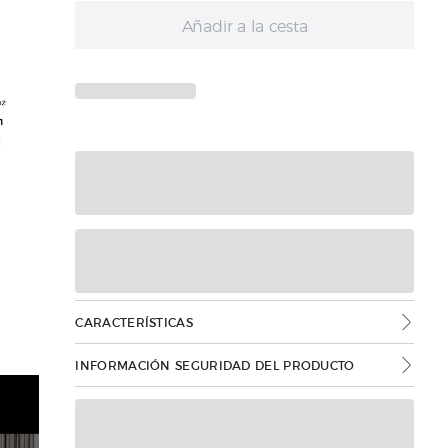
Añadir a la cesta
CARACTERÍSTICAS
INFORMACIÓN SEGURIDAD DEL PRODUCTO