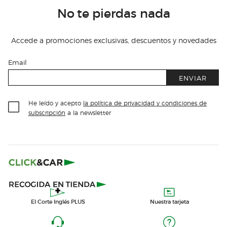
No te pierdas nada
Accede a promociones exclusivas, descuentos y novedades
Email
ENVIAR
He leído y acepto
la política de privacidad y condiciones de
subscripción
a la newsletter
El Corte Inglés PLUS
Nuestra tarjeta