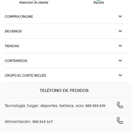
Atención al cliente
Ayuda
COMPRA ONLINE
SÍGUENOS
TIENDAS
CONTENIDOS
GRUPO EL CORTE INGLÉS
TELÉFONO DE PEDIDOS
Tecnología, hogar, deportes, belleza, ocio:
900 553 619
Alimentación:
900 543 447