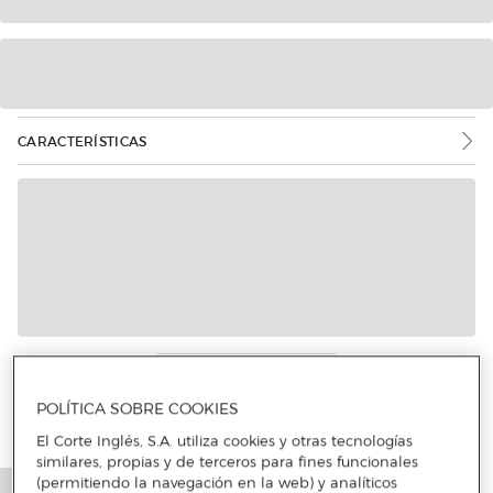
CARACTERÍSTICAS
POLÍTICA SOBRE COOKIES
El Corte Inglés, S.A. utiliza cookies y otras tecnologías
similares, propias y de terceros para fines funcionales
(permitiendo la navegación en la web) y analíticos