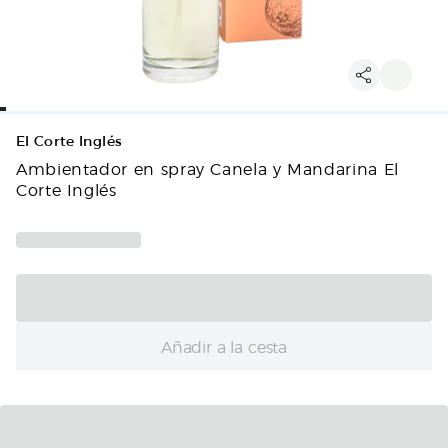
El Corte Inglés
Ambientador en spray Canela y Mandarina El
Corte Inglés
Añadir a la cesta