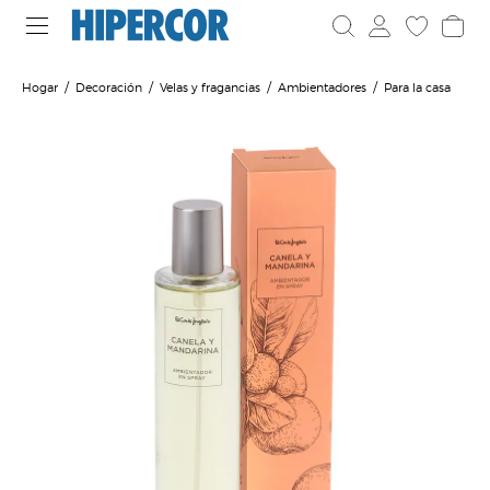
Hogar
Decoración
Velas y fragancias
Ambientadores
Para la casa