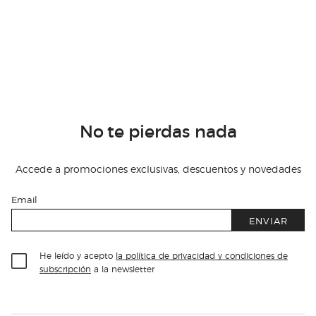
No te pierdas nada
Accede a promociones exclusivas, descuentos y novedades
Email
ENVIAR
He leído y acepto
la política de privacidad y condiciones de
subscripción
a la newsletter