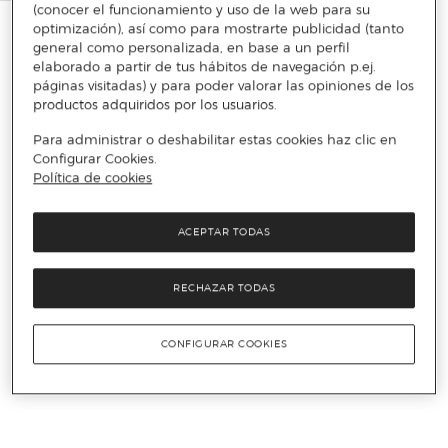
(conocer el funcionamiento y uso de la web para su
optimización), así como para mostrarte publicidad (tanto
general como personalizada, en base a un perfil
elaborado a partir de tus hábitos de navegación p.ej.
páginas visitadas) y para poder valorar las opiniones de los
productos adquiridos por los usuarios.
Para administrar o deshabilitar estas cookies haz clic en
Configurar Cookies.
Política de cookies
ACEPTAR TODAS
RECHAZAR TODAS
CONFIGURAR COOKIES