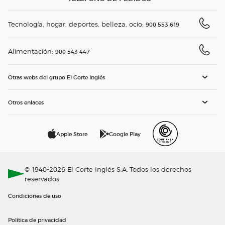
Tecnología, hogar, deportes, belleza, ocio:
900 553 619
Alimentación:
900 543 447
Otras webs del grupo El Corte Inglés
Otros enlaces
Apple Store
Google Play
© 1940-2026 El Corte Inglés S.A. Todos los derechos
reservados.
Condiciones de uso
Política de privacidad