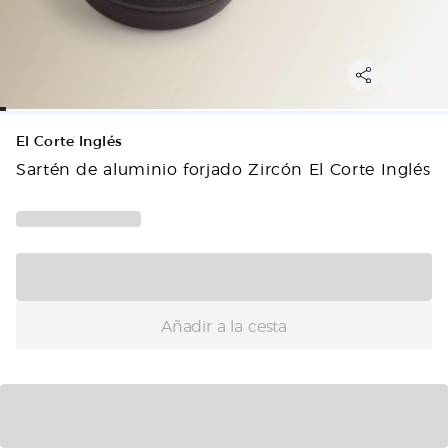
El Corte Inglés
Sartén de aluminio forjado Zircón El Corte Inglés
Añadir a la cesta