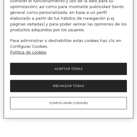
(conocer el funcionamiento y uso de la web para su
optimización), así como para mostrarte publicidad (tanto
general como personalizada, en base a un perfil
elaborado a partir de tus hábitos de navegación p.ej.
páginas visitadas) y para poder valorar las opiniones de los
productos adquiridos por los usuarios.
Para administrar o deshabilitar estas cookies haz clic en
Configurar Cookies.
Política de cookies
ACEPTAR TODAS
RECHAZAR TODAS
CONFIGURAR COOKIES