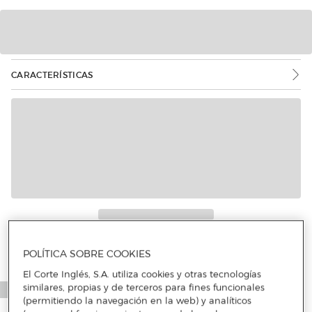
CARACTERÍSTICAS
POLÍTICA SOBRE COOKIES
El Corte Inglés, S.A. utiliza cookies y otras tecnologías
similares, propias y de terceros para fines funcionales
(permitiendo la navegación en la web) y analíticos