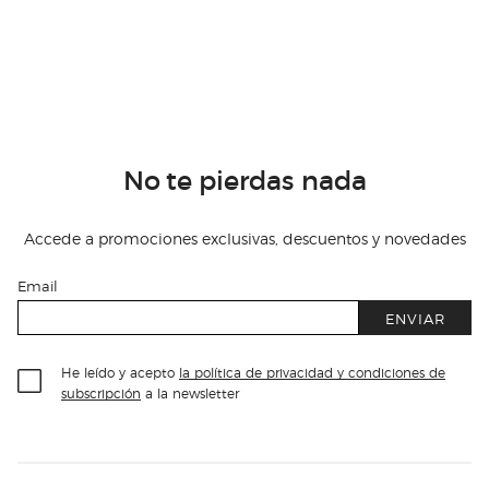
No te pierdas nada
Accede a promociones exclusivas, descuentos y novedades
Email
ENVIAR
He leído y acepto
la política de privacidad y condiciones de
subscripción
a la newsletter