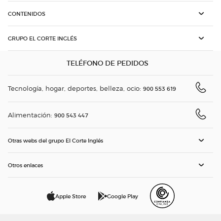
CONTENIDOS
GRUPO EL CORTE INGLÉS
TELÉFONO DE PEDIDOS
Tecnología, hogar, deportes, belleza, ocio:
900 553 619
Alimentación:
900 543 447
Otras webs del grupo El Corte Inglés
Otros enlaces
Apple Store
Google Play