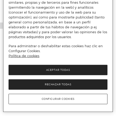
similares, propias y de terceros para fines funcionales
(permitiendo la navegación en la web) y analíticos
(conocer el funcionamiento y uso de la web para su
optimización), así como para mostrarte publicidad (tanto
general como personalizada, en base a un perfil
elaborado a partir de tus hábitos de navegación p.ej.
páginas visitadas) y para poder valorar las opiniones de los
productos adquiridos por los usuarios.
Para administrar o deshabilitar estas cookies haz clic en
Configurar Cookies.
Política de cookies
ACEPTAR TODAS
RECHAZAR TODAS
CONFIGURAR COOKIES