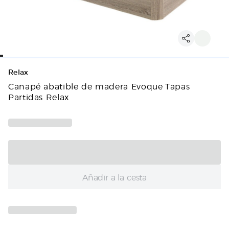
Relax
Canapé abatible de madera Evoque Tapas
Partidas Relax
Añadir a la cesta