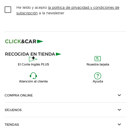
He leído y acepto
la política de privacidad y condiciones de
subscripción
a la newsletter
El Corte Inglés PLUS
Nuestra tarjeta
Atención al cliente
Ayuda
COMPRA ONLINE
SÍGUENOS
TIENDAS