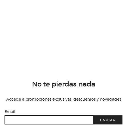
No te pierdas nada
Accede a promociones exclusivas, descuentos y novedades
Email
ENVIAR