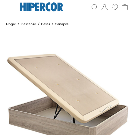
Hogar
Descanso
Bases
Canapés