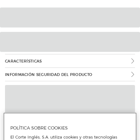
CARACTERÍSTICAS
INFORMACIÓN SEGURIDAD DEL PRODUCTO
POLÍTICA SOBRE COOKIES
El Corte Inglés, S.A. utiliza cookies y otras tecnologías