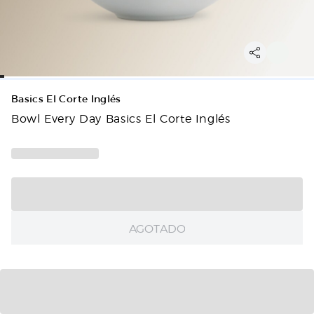
Basics El Corte Inglés
Bowl Every Day Basics El Corte Inglés
AGOTADO