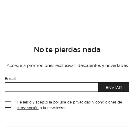
No te pierdas nada
Accede a promociones exclusivas, descuentos y novedades
Email
ENVIAR
He leído y acepto
la política de privacidad y condiciones de
subscripción
a la newsletter