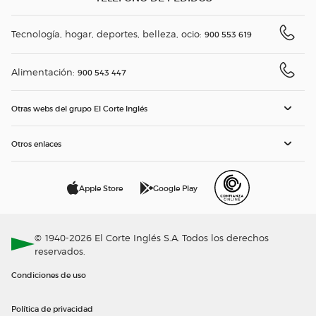
Tecnología, hogar, deportes, belleza, ocio:
900 553 619
Alimentación:
900 543 447
Otras webs del grupo El Corte Inglés
Otros enlaces
Apple Store
Google Play
© 1940-2026 El Corte Inglés S.A. Todos los derechos
reservados.
Condiciones de uso
Política de privacidad