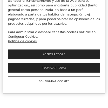
(conocer el funcionamiento y uso de la web para su
optimización), así como para mostrarte publicidad (tanto
general como personalizada, en base a un perfil
elaborado a partir de tus hábitos de navegación p.ej.
páginas visitadas) y para poder valorar las opiniones de los
productos adquiridos por los usuarios.
Para administrar o deshabilitar estas cookies haz clic en
Configurar Cookies.
Política de cookies
ACEPTAR TODAS
RECHAZAR TODAS
CONFIGURAR COOKIES