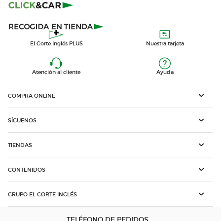
El Corte Inglés PLUS
Nuestra tarjeta
Atención al cliente
Ayuda
COMPRA ONLINE
SÍGUENOS
TIENDAS
CONTENIDOS
GRUPO EL CORTE INGLÉS
TELÉFONO DE PEDIDOS