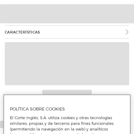
CARACTERÍSTICAS
POLÍTICA SOBRE COOKIES
El Corte Inglés, S.A. utiliza cookies y otras tecnologías
similares, propias y de terceros para fines funcionales
(permitiendo la navegación en la web) y analíticos