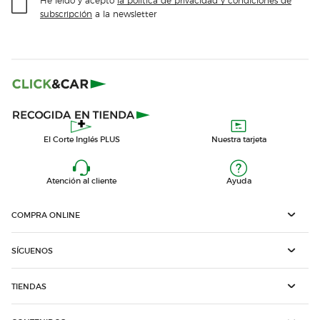
subscripción
a la newsletter
El Corte Inglés PLUS
Nuestra tarjeta
Atención al cliente
Ayuda
COMPRA ONLINE
SÍGUENOS
TIENDAS