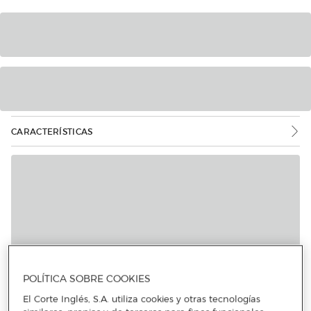
CARACTERÍSTICAS
POLÍTICA SOBRE COOKIES
El Corte Inglés, S.A. utiliza cookies y otras tecnologías