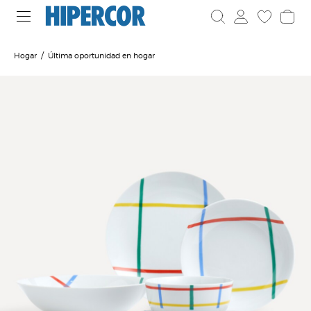
Hogar
Última oportunidad en hogar