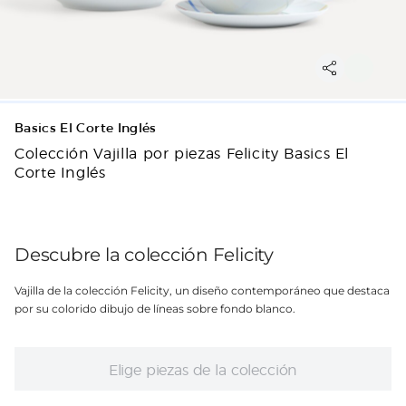
Basics El Corte Inglés
Colección Vajilla por piezas Felicity Basics El
Corte Inglés
Descubre la colección Felicity
Vajilla de la colección Felicity, un diseño contemporáneo que destaca
por su colorido dibujo de líneas sobre fondo blanco.
Elige piezas de la colección