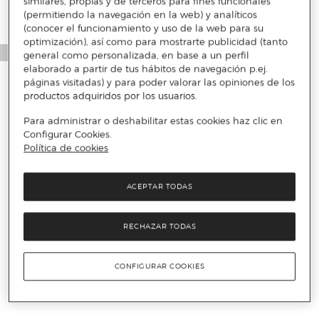
similares, propias y de terceros para fines funcionales
(permitiendo la navegación en la web) y analíticos
(conocer el funcionamiento y uso de la web para su
optimización), así como para mostrarte publicidad (tanto
general como personalizada, en base a un perfil
elaborado a partir de tus hábitos de navegación p.ej.
páginas visitadas) y para poder valorar las opiniones de los
productos adquiridos por los usuarios.
Para administrar o deshabilitar estas cookies haz clic en
Configurar Cookies.
Política de cookies
ACEPTAR TODAS
RECHAZAR TODAS
CONFIGURAR COOKIES