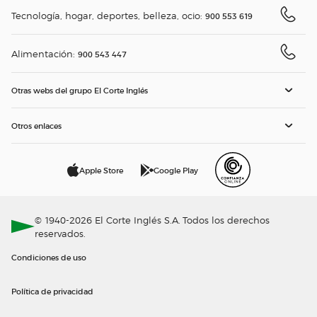
Tecnología, hogar, deportes, belleza, ocio:
900 553 619
Alimentación:
900 543 447
Otras webs del grupo El Corte Inglés
Otros enlaces
Apple Store
Google Play
© 1940-2026 El Corte Inglés S.A. Todos los derechos
reservados.
Condiciones de uso
Política de privacidad