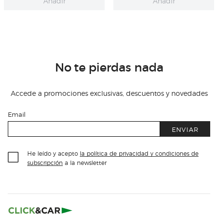
Añadir
Añadir
No te pierdas nada
Accede a promociones exclusivas, descuentos y novedades
Email
ENVIAR
He leído y acepto
la política de privacidad y condiciones de
subscripción
a la newsletter