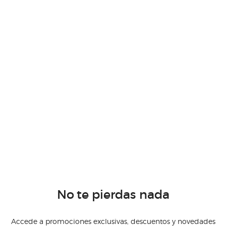
No te pierdas nada
Accede a promociones exclusivas, descuentos y novedades