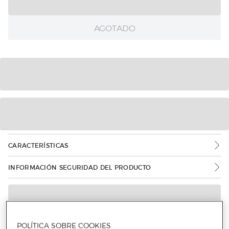
AGOTADO
CARACTERÍSTICAS
INFORMACIÓN SEGURIDAD DEL PRODUCTO
POLÍTICA SOBRE COOKIES