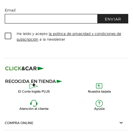
Email
ENVIAR
He leído y acepto
la política de privacidad y condiciones de
subscripción
a la newsletter
El Corte Inglés PLUS
Nuestra tarjeta
Atención al cliente
Ayuda
COMPRA ONLINE