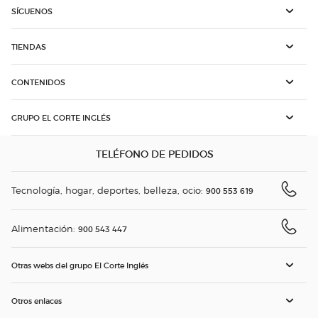
SÍGUENOS
TIENDAS
CONTENIDOS
GRUPO EL CORTE INGLÉS
TELÉFONO DE PEDIDOS
Tecnología, hogar, deportes, belleza, ocio:
900 553 619
Alimentación:
900 543 447
Otras webs del grupo El Corte Inglés
Otros enlaces