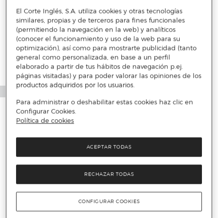
El Corte Inglés, S.A. utiliza cookies y otras tecnologías
similares, propias y de terceros para fines funcionales
Más info
(permitiendo la navegación en la web) y analíticos
(conocer el funcionamiento y uso de la web para su
optimización), así como para mostrarte publicidad (tanto
general como personalizada, en base a un perfil
elaborado a partir de tus hábitos de navegación p.ej.
páginas visitadas) y para poder valorar las opiniones de los
productos adquiridos por los usuarios.
Para administrar o deshabilitar estas cookies haz clic en
Configurar Cookies.
Política de cookies
ACEPTAR TODAS
RECHAZAR TODAS
CONFIGURAR COOKIES