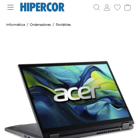
Informática
Ordenadores
Portátiles