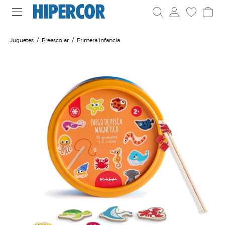
Juguetes
Preescolar
Primera infancia