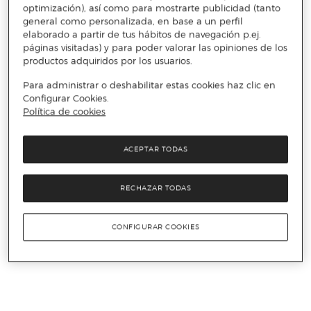
optimización), así como para mostrarte publicidad (tanto
general como personalizada, en base a un perfil
elaborado a partir de tus hábitos de navegación p.ej.
páginas visitadas) y para poder valorar las opiniones de los
productos adquiridos por los usuarios.
Para administrar o deshabilitar estas cookies haz clic en
Configurar Cookies.
Política de cookies
ACEPTAR TODAS
RECHAZAR TODAS
CONFIGURAR COOKIES