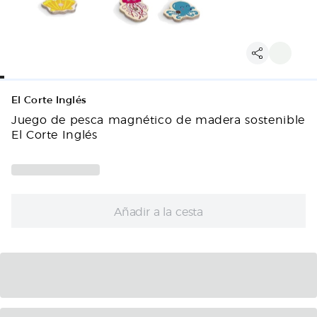
El Corte Inglés
Juego de pesca magnético de madera sostenible
El Corte Inglés
Añadir a la cesta