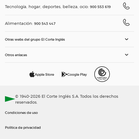
Tecnología, hogar, deportes, belleza, ocio:
900 553 619
Alimentación:
900 543 447
Otras webs del grupo El Corte Inglés
Otros enlaces
Apple Store
Google Play
© 1940-2026 El Corte Inglés S.A. Todos los derechos
reservados.
Condiciones de uso
Política de privacidad