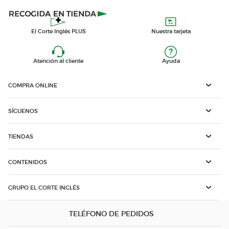
El Corte Inglés PLUS
Nuestra tarjeta
Atención al cliente
Ayuda
COMPRA ONLINE
SÍGUENOS
TIENDAS
CONTENIDOS
GRUPO EL CORTE INGLÉS
TELÉFONO DE PEDIDOS