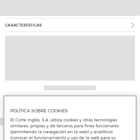
CARACTERÍSTICAS
Más info
POLÍTICA SOBRE COOKIES
El Corte Inglés, S.A. utiliza cookies y otras tecnologías
similares, propias y de terceros para fines funcionales
(permitiendo la navegación en la web) y analíticos
(conocer el funcionamiento y uso de la web para su