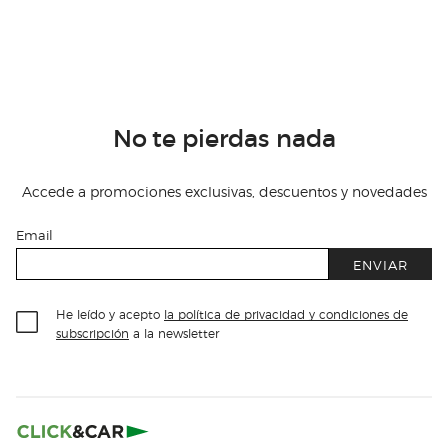
No te pierdas nada
Accede a promociones exclusivas, descuentos y novedades
Email
ENVIAR
He leído y acepto
la política de privacidad y condiciones de
subscripción
a la newsletter