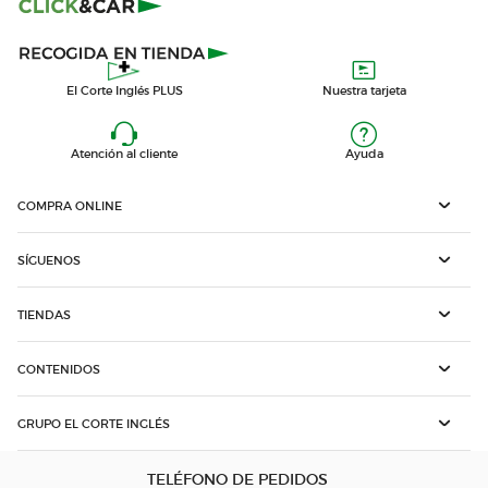
El Corte Inglés PLUS
Nuestra tarjeta
Atención al cliente
Ayuda
COMPRA ONLINE
SÍGUENOS
TIENDAS
CONTENIDOS
GRUPO EL CORTE INGLÉS
TELÉFONO DE PEDIDOS