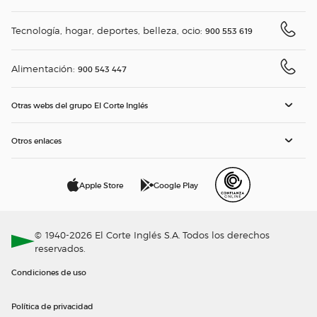
Tecnología, hogar, deportes, belleza, ocio:
900 553 619
Alimentación:
900 543 447
Otras webs del grupo El Corte Inglés
Otros enlaces
Apple Store
Google Play
© 1940-2026 El Corte Inglés S.A. Todos los derechos
reservados.
Condiciones de uso
Política de privacidad