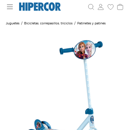
Juguetes
Bicicletas, correpasillos, triciclos
Patinetes y patines