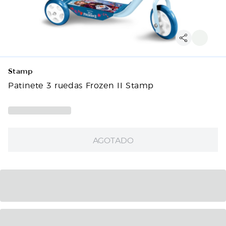
Stamp
Patinete 3 ruedas Frozen II Stamp
AGOTADO