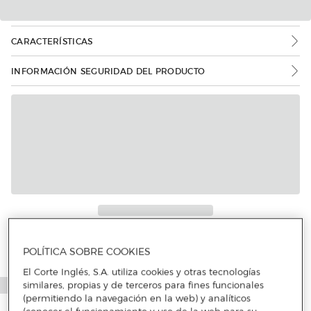
CARACTERÍSTICAS
INFORMACIÓN SEGURIDAD DEL PRODUCTO
Más info
POLÍTICA SOBRE COOKIES
El Corte Inglés, S.A. utiliza cookies y otras tecnologías
similares, propias y de terceros para fines funcionales
(permitiendo la navegación en la web) y analíticos