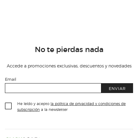
No te pierdas nada
Accede a promociones exclusivas, descuentos y novedades
Email
ENVIAR
He leído y acepto
la política de privacidad y condiciones de
subscripción
a la newsletter