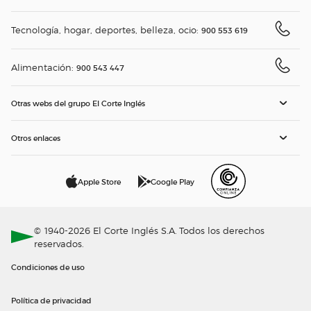
Tecnología, hogar, deportes, belleza, ocio:
900 553 619
Alimentación:
900 543 447
Otras webs del grupo El Corte Inglés
Otros enlaces
Apple Store
Google Play
© 1940-2026 El Corte Inglés S.A. Todos los derechos
reservados.
Condiciones de uso
Política de privacidad