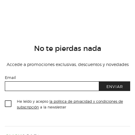
No te pierdas nada
Accede a promociones exclusivas, descuentos y novedades
Email
ENVIAR
He leído y acepto
la política de privacidad y condiciones de
subscripción
a la newsletter