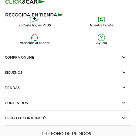
El Corte Inglés PLUS
Nuestra tarjeta
Atención al cliente
Ayuda
COMPRA ONLINE
SÍGUENOS
TIENDAS
CONTENIDOS
GRUPO EL CORTE INGLÉS
TELÉFONO DE PEDIDOS