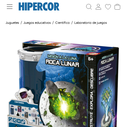
Juguetes
Juegos educativos
Científico
Laboratorio de juegos