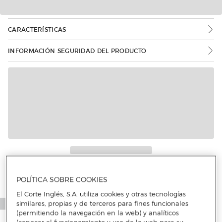
CARACTERÍSTICAS
INFORMACIÓN SEGURIDAD DEL PRODUCTO
Más info
POLÍTICA SOBRE COOKIES
El Corte Inglés, S.A. utiliza cookies y otras tecnologías
similares, propias y de terceros para fines funcionales
(permitiendo la navegación en la web) y analíticos