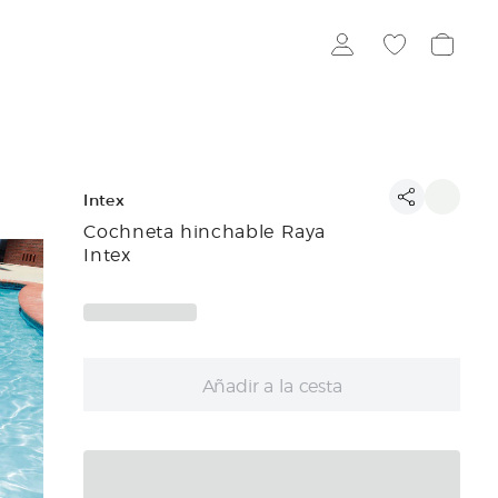
Intex
Cochneta hinchable Raya
Intex
Añadir a la cesta