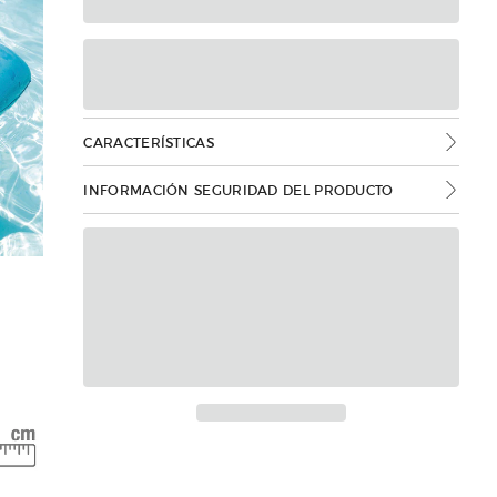
CARACTERÍSTICAS
INFORMACIÓN SEGURIDAD DEL PRODUCTO