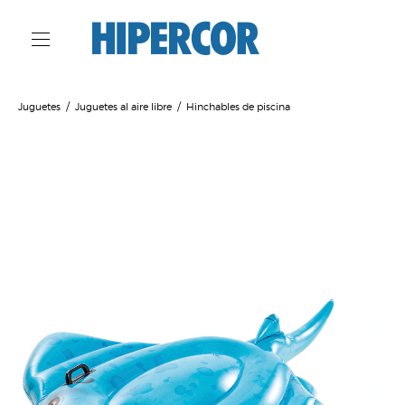
Juguetes
Juguetes al aire libre
Hinchables de piscina