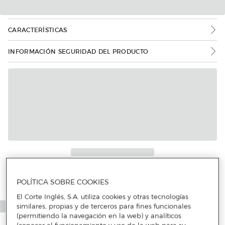
CARACTERÍSTICAS
INFORMACIÓN SEGURIDAD DEL PRODUCTO
Más info
POLÍTICA SOBRE COOKIES
El Corte Inglés, S.A. utiliza cookies y otras tecnologías
similares, propias y de terceros para fines funcionales
(permitiendo la navegación en la web) y analíticos