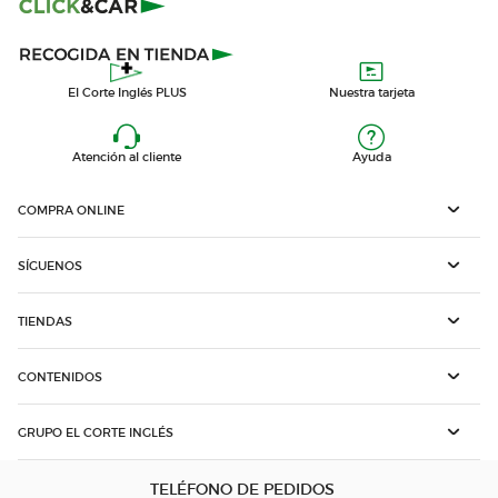
El Corte Inglés PLUS
Nuestra tarjeta
Atención al cliente
Ayuda
COMPRA ONLINE
SÍGUENOS
TIENDAS
CONTENIDOS
GRUPO EL CORTE INGLÉS
TELÉFONO DE PEDIDOS