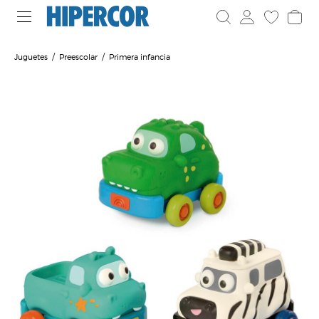
Juguetes
Preescolar
Primera infancia