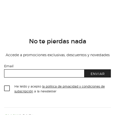
No te pierdas nada
Accede a promociones exclusivas, descuentos y novedades
Email
ENVIAR
He leído y acepto
la política de privacidad y condiciones de
subscripción
a la newsletter