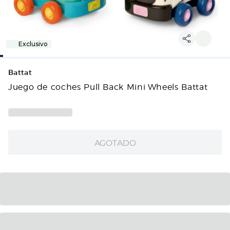
Exclusivo
Battat
Juego de coches Pull Back Mini Wheels Battat
AGOTADO