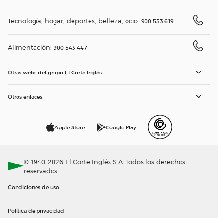
Tecnología, hogar, deportes, belleza, ocio:
900 553 619
Alimentación:
900 543 447
Otras webs del grupo El Corte Inglés
Otros enlaces
Apple Store
Google Play
© 1940-2026 El Corte Inglés S.A. Todos los derechos
reservados.
Condiciones de uso
Política de privacidad