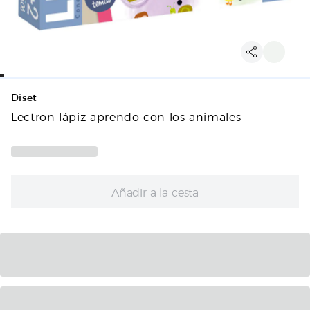
Diset
Lectron lápiz aprendo con los animales
Añadir a la cesta