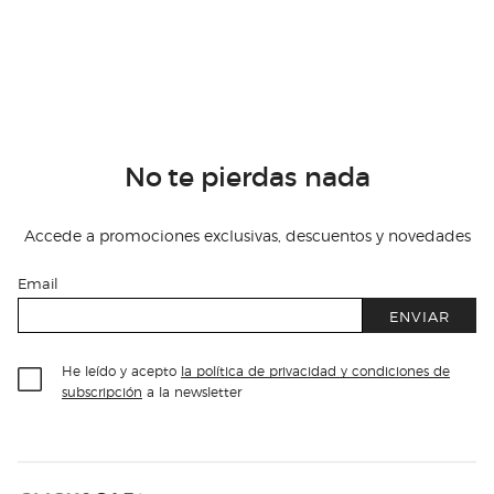
No te pierdas nada
Accede a promociones exclusivas, descuentos y novedades
Email
ENVIAR
He leído y acepto
la política de privacidad y condiciones de
subscripción
a la newsletter