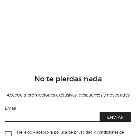
No te pierdas nada
Accede a promociones exclusivas, descuentos y novedades
Email
ENVIAR
He leído y acepto
la política de privacidad y condiciones de