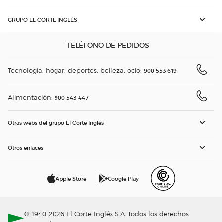
GRUPO EL CORTE INGLÉS
TELÉFONO DE PEDIDOS
Tecnología, hogar, deportes, belleza, ocio:
900 553 619
Alimentación:
900 543 447
Otras webs del grupo El Corte Inglés
Otros enlaces
Apple Store
Google Play
© 1940-2026 El Corte Inglés S.A. Todos los derechos