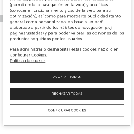
(permitiendo la navegación en la web) y analíticos
(conocer el funcionamiento y uso de la web para su
optimización), así como para mostrarte publicidad (tanto
general como personalizada, en base a un perfil
elaborado a partir de tus hábitos de navegación p.ej.
páginas visitadas) y para poder valorar las opiniones de los
productos adquiridos por los usuarios.
Para administrar o deshabilitar estas cookies haz clic en
Configurar Cookies.
Política de cookies
ACEPTAR TODAS
RECHAZAR TODAS
CONFIGURAR COOKIES