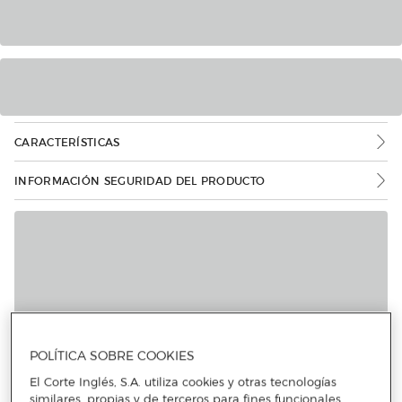
CARACTERÍSTICAS
INFORMACIÓN SEGURIDAD DEL PRODUCTO
POLÍTICA SOBRE COOKIES
El Corte Inglés, S.A. utiliza cookies y otras tecnologías
similares, propias y de terceros para fines funcionales