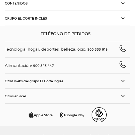
CONTENIDOS
GRUPO EL CORTE INGLÉS
TELÉFONO DE PEDIDOS
Tecnología, hogar, deportes, belleza, ocio:
900 553 619
Alimentación:
900 543 447
Otras webs del grupo El Corte Inglés
Otros enlaces
Apple Store
Google Play