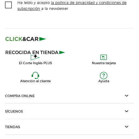
He leído y acepto
la política de privacidad y condiciones de
subscripción
a la newsletter
El Corte Inglés PLUS
Nuestra tarjeta
Atención al cliente
Ayuda
COMPRA ONLINE
SÍGUENOS
TIENDAS