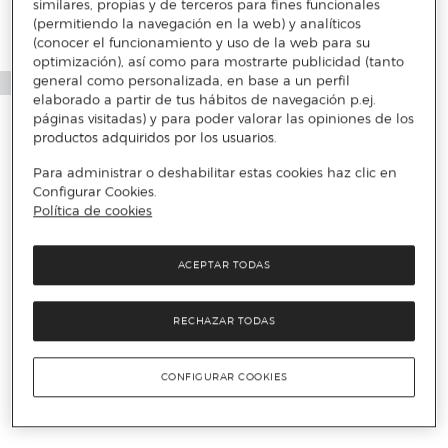
similares, propias y de terceros para fines funcionales
(permitiendo la navegación en la web) y analíticos
(conocer el funcionamiento y uso de la web para su
optimización), así como para mostrarte publicidad (tanto
general como personalizada, en base a un perfil
elaborado a partir de tus hábitos de navegación p.ej.
páginas visitadas) y para poder valorar las opiniones de los
productos adquiridos por los usuarios.
Para administrar o deshabilitar estas cookies haz clic en
Configurar Cookies.
Política de cookies
ACEPTAR TODAS
RECHAZAR TODAS
CONFIGURAR COOKIES