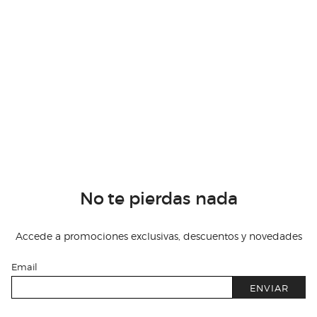
No te pierdas nada
Accede a promociones exclusivas, descuentos y novedades
Email
ENVIAR