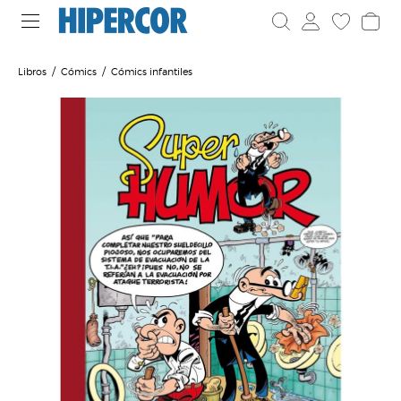
Libros
Cómics
Cómics infantiles